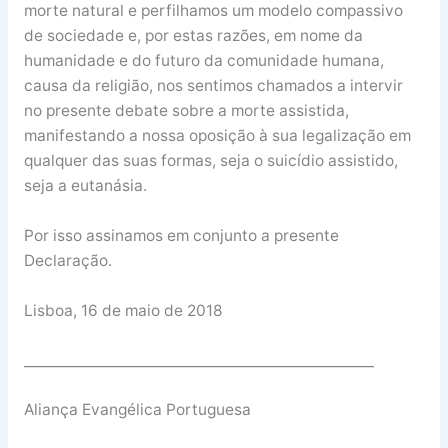
morte natural e perfilhamos um modelo compassivo
de sociedade e, por estas razões, em nome da
humanidade e do futuro da comunidade humana,
causa da religião, nos sentimos chamados a intervir
no presente debate sobre a morte assistida,
manifestando a nossa oposição à sua legalização em
qualquer das suas formas, seja o suicídio assistido,
seja a eutanásia.
Por isso assinamos em conjunto a presente
Declaração.
Lisboa, 16 de maio de 2018
__________________________________________________
Aliança Evangélica Portuguesa