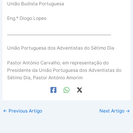
União Budista Portuguesa
Eng.º Diogo Lopes
__________________________________________________
União Portuguesa dos Adventistas do Sétimo Dia
Pastor António Carvalho, em representação do
Presidente da União Portuguesa dos Adventistas do
Sétimo Dia, Pastor António Amorim
←
Previous Artigo
Next Artigo
→