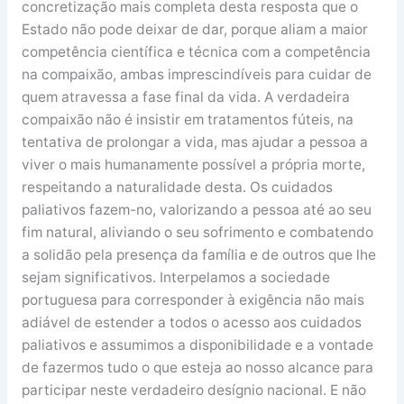
concretização mais completa desta resposta que o
Estado não pode deixar de dar, porque aliam a maior
competência científica e técnica com a competência
na compaixão, ambas imprescindíveis para cuidar de
quem atravessa a fase final da vida. A verdadeira
compaixão não é insistir em tratamentos fúteis, na
tentativa de prolongar a vida, mas ajudar a pessoa a
viver o mais humanamente possível a própria morte,
respeitando a naturalidade desta. Os cuidados
paliativos fazem-no, valorizando a pessoa até ao seu
fim natural, aliviando o seu sofrimento e combatendo
a solidão pela presença da família e de outros que lhe
sejam significativos. Interpelamos a sociedade
portuguesa para corresponder à exigência não mais
adiável de estender a todos o acesso aos cuidados
paliativos e assumimos a disponibilidade e a vontade
de fazermos tudo o que esteja ao nosso alcance para
participar neste verdadeiro desígnio nacional. E não