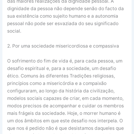
das maiores realizações da dignidade pessoal. A
dignidade da pessoa não depende senão do facto da
sua existência como sujeito humano e a autonomia
pessoal não pode ser esvaziada do seu significado
social.
2. Por uma sociedade misericordiosa e compassiva
O sofrimento do fim de vida é, para cada pessoa, um
desafio espiritual e, para a sociedade, um desafio
ético. Comuns às diferentes Tradições religiosas,
princípios como a misericórdia e a compaixão
configuraram, ao longo da história da civilização,
modelos sociais capazes de criar, em cada momento,
modos precisos de acompanhar e cuidar os membros
mais frágeis da sociedade. Hoje, o morrer humano é
um dos âmbitos em que este desafio nos interpela. O
que nos é pedido não é que desistamos daqueles que