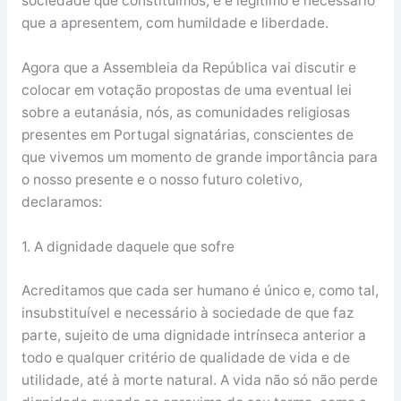
sociedade que constituímos, e é legítimo e necessário
que a apresentem, com humildade e liberdade.
Agora que a Assembleia da República vai discutir e
colocar em votação propostas de uma eventual lei
sobre a eutanásia, nós, as comunidades religiosas
presentes em Portugal signatárias, conscientes de
que vivemos um momento de grande importância para
o nosso presente e o nosso futuro coletivo,
declaramos:
1. A dignidade daquele que sofre
Acreditamos que cada ser humano é único e, como tal,
insubstituível e necessário à sociedade de que faz
parte, sujeito de uma dignidade intrínseca anterior a
todo e qualquer critério de qualidade de vida e de
utilidade, até à morte natural. A vida não só não perde