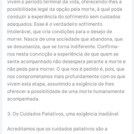
vivem o período terminal da vida, oferecendo-lhes a
possibilidade legal da opção pela morte, à qual pode
conduzir a experiência do sofrimento sem cuidados
adequados. Esse é o verdadeiro sofrimento
intolerável, que cria condições para o desejo de
morrer. Nasce de uma sociedade que abandona, que
se desumaniza, que se torna indiferente. Confirma-
nos nesta convicção a experiência de que quem se
sente acompanhado não desespera perante a morte e
não pede para morrer. O que nos é pedido é, pois, que
nos comprometamos mais profundamente com os que
vivem esta etapa, assumindo a exigência de lhes
oferecer a possibilidade de uma morte humanamente
acompanhada.
3. Os Cuidados Paliativos, uma exigência inadiável
Acreditamos que os cuidados paliativos são a