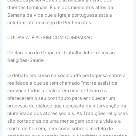
doentes terminais. É um dos momentos altos da
Semana da Vida que a igreja portuguesa está a
celebrar até domingo de Pentecostes.
CUIDAR ATÉ AO FIM COM COMPAIXÃO
Declaração do Grupo de Trabalho Inter-religioso
Religiões-Saúde
O debate em curso na sociedade portuguesa sobre a
realidade a que se tem chamado “morte assistida”
convoca todos a realizarem uma reflexão e a
oferecerem o seu contributo para enriquecer um
processo de diálogo que necessita da intervenção da
pluralidade dos atores sociais. As Tradições religiosas
são portadoras de uma mensagem sobre a vida e a
morte do homem, bem como sobre o modelo de