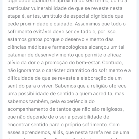
dignidade quando se aproxima do seu termo, como a
particular vulnerabilidade de que se reveste nesta
etapa é, antes, um título de especial dignidade que
pede proximidade e cuidado. Assumimos que todo o
sofrimento evitável deve ser evitado e, por isso,
estamos gratos porque o desenvolvimento das
ciências médicas e farmacológicas alcançou um tal
patamar de desenvolvimento que permite o eficaz
alívio da dor e a promoção do bem-estar. Contudo,
não ignoramos o carácter dramático do sofrimento e a
dificuldade de que se reveste a elaboração de um
sentido para o viver. Sabemos que a religião oferece
uma possibilidade de sentido a quem acredita, mas
sabemos também, pela experiência do
acompanhamento de tantos que não são religiosos,
que não depende de o ser a possibilidade de
encontrar sentido para o próprio sofrimento. Com
esses aprendemos, aliás, que nesta tarefa reside uma