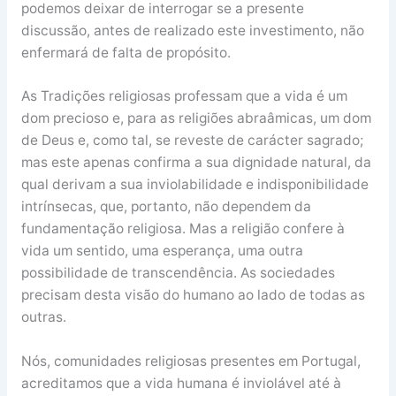
podemos deixar de interrogar se a presente
discussão, antes de realizado este investimento, não
enfermará de falta de propósito.
As Tradições religiosas professam que a vida é um
dom precioso e, para as religiões abraâmicas, um dom
de Deus e, como tal, se reveste de carácter sagrado;
mas este apenas confirma a sua dignidade natural, da
qual derivam a sua inviolabilidade e indisponibilidade
intrínsecas, que, portanto, não dependem da
fundamentação religiosa. Mas a religião confere à
vida um sentido, uma esperança, uma outra
possibilidade de transcendência. As sociedades
precisam desta visão do humano ao lado de todas as
outras.
Nós, comunidades religiosas presentes em Portugal,
acreditamos que a vida humana é inviolável até à