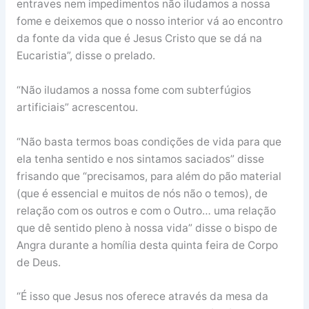
entraves nem impedimentos não iludamos a nossa
fome e deixemos que o nosso interior vá ao encontro
da fonte da vida que é Jesus Cristo que se dá na
Eucaristia”, disse o prelado.
“Não iludamos a nossa fome com subterfúgios
artificiais” acrescentou.
“Não basta termos boas condições de vida para que
ela tenha sentido e nos sintamos saciados” disse
frisando que “precisamos, para além do pão material
(que é essencial e muitos de nós não o temos), de
relação com os outros e com o Outro… uma relação
que dê sentido pleno à nossa vida” disse o bispo de
Angra durante a homília desta quinta feira de Corpo
de Deus.
“É isso que Jesus nos oferece através da mesa da