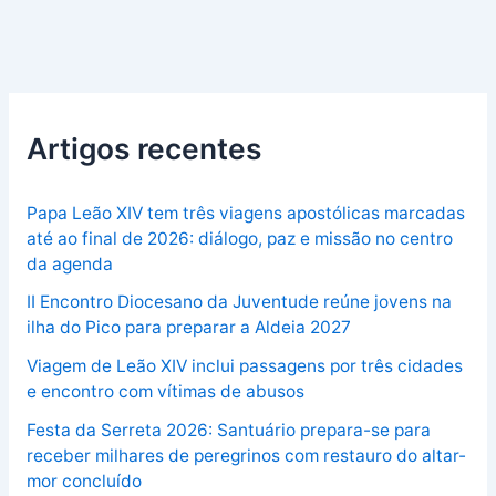
Artigos recentes
Papa Leão XIV tem três viagens apostólicas marcadas
até ao final de 2026: diálogo, paz e missão no centro
da agenda
II Encontro Diocesano da Juventude reúne jovens na
ilha do Pico para preparar a Aldeia 2027
Viagem de Leão XIV inclui passagens por três cidades
e encontro com vítimas de abusos
Festa da Serreta 2026: Santuário prepara-se para
receber milhares de peregrinos com restauro do altar-
mor concluído