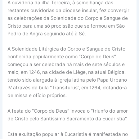
A ouvidoria da ilha Terceira, à semelhança das
restantes ouvidorias da diocese insular, fez convergir
as celebrações da Solenidade do Corpo e Sangue de
Cristo para uma só procissão que se formou em São
Pedro de Angra seguindo até à Sé.
A Solenidade Litúrgica do Corpo e Sangue de Cristo,
conhecida popularmente como “Corpo de Deus”,
começou a ser celebrada há mais de sete séculos e
meio, em 1246, na cidade de Liège, na atual Bélgica,
tendo sido alargada à Igreja latina pelo Papa Urbano
IV através da bula “Transiturus”, em 1264, dotando-a
de missa e ofício próprios.
A festa do “Corpo de Deus” invoca o “triunfo do amor
de Cristo pelo Santíssimo Sacramento da Eucaristia”.
Esta exultação popular à Eucaristia é manifestada no