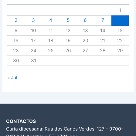
1
2
3
4
5
6
7
8
9
10
11
12
13
14
15
16
17
18
19
20
21
22
23
24
25
26
27
28
29
30
31
« Jul
CONTACTOS
Cúria diocesana: Rua dos Canos Verdes, 127 – 9700-