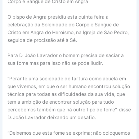
Corpo e Sangue de Cristo em Angra
O bispo de Angra presidiu esta quinta feira à
celebração da Solenidade do Corpo e Sangue de
Cristo em Angra do Heroísmo, na Igreja de São Pedro,
seguida de procissão até à Sé.
Para D. João Lavrador o homem precisa de saciar a
sua fome mas para isso não se pode iludir.
“Perante uma sociedade de fartura como aquela em
que vivemos, em que o ser humano encontrou solução
técnica para todas as dificuldades da sua vida, que
tem a ambição de encontrar solução para tudo
percebemos também que há outro tipo de fome”, disse
D. João Lavrador deixando um desafio.
“Deixemos que esta fome se exprima; não coloquemos