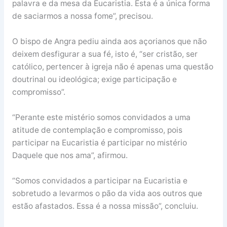
palavra e da mesa da Eucaristia. Esta é a única forma
de saciarmos a nossa fome”, precisou.
O bispo de Angra pediu ainda aos açorianos que não
deixem desfigurar a sua fé, isto é, “ser cristão, ser
católico, pertencer à igreja não é apenas uma questão
doutrinal ou ideológica; exige participação e
compromisso”.
“Perante este mistério somos convidados a uma
atitude de contemplação e compromisso, pois
participar na Eucaristia é participar no mistério
Daquele que nos ama”, afirmou.
“Somos convidados a participar na Eucaristia e
sobretudo a levarmos o pão da vida aos outros que
estão afastados. Essa é a nossa missão”, concluiu.