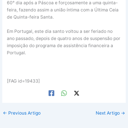
60° dia após a Páscoa e forçosamente a uma quinta-
feira, fazendo assim a união íntima com a Última Ceia
de Quinta-feira Santa.
Em Portugal, este dia santo voltou a ser feriado no
ano passado, depois de quatro anos de suspensão por
imposição do programa de assistência financeira a
Portugal.
[FAG id=19433]
←
Previous Artigo
Next Artigo
→