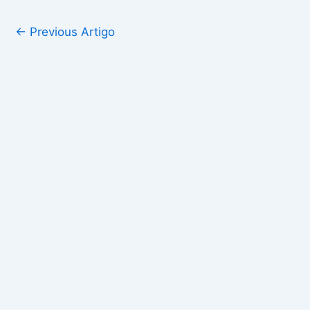
←
Previous Artigo