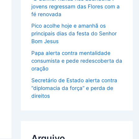
jovens regressam das Flores com a
fé renovada
Pico acolhe hoje e amanhã os
principais dias da festa do Senhor
Bom Jesus
Papa alerta contra mentalidade
consumista e pede redescoberta da
oração
Secretário de Estado alerta contra
“diplomacia da força” e perda de
direitos
Arquivo