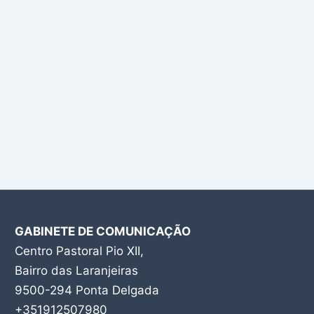
GABINETE DE COMUNICAÇÃO
Centro Pastoral Pio XII,
Bairro das Laranjeiras
9500-294 Ponta Delgada
+351912507980