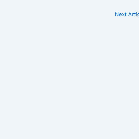
Next Art