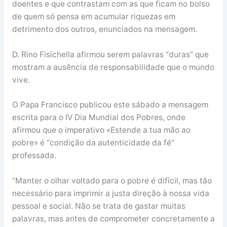
doentes e que contrastam com as que ficam no bolso
de quem só pensa em acumular riquezas em
detrimento dos outros, enunciados na mensagem.
D. Rino Fisichella afirmou serem palavras “duras” que
mostram a ausência de responsabilidade que o mundo
vive.
O Papa Francisco publicou este sábado a mensagem
escrita para o IV Dia Mundial dos Pobres, onde
afirmou que o imperativo «Estende a tua mão ao
pobre» é “condição da autenticidade da fé”
professada.
“Manter o olhar voltado para o pobre é difícil, mas tão
necessário para imprimir a justa direção à nossa vida
pessoal e social. Não se trata de gastar muitas
palavras, mas antes de comprometer concretamente a