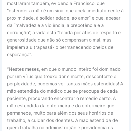
mostraram também, evidencia Francisco, que
“estender a mão é um sinal que apela imediatamente à
proximidade, à solidariedade, ao amor” e que, apesar
da “malvadez e a violência, a prepotência e a
corrupção”, a vida está “tecida por atos de respeito e
generosidade que não só compensam o mal, mas
impelem a ultrapassá-lo permanecendo cheios de
esperança”.
“Nestes meses, em que o mundo inteiro foi dominado
por um vírus que trouxe dor e morte, desconforto e
perplexidade, pudemos ver tantas mãos estendidas! A
mão estendida do médico que se preocupa de cada
paciente, procurando encontrar o remédio certo. A
mão estendida da enfermeira e do enfermeiro que
permanece, muito para além dos seus horários de
trabalho, a cuidar dos doentes. A mão estendida de
quem trabalha na administração e providencia os