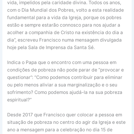
vida, impelidos pela caridade divina. Todos os anos,
com o Dia Mundial dos Pobres, volto a esta realidade
fundamental para a vida da Igreja, porque os pobres
estão e sempre estarão connosco para nos ajudar a
acolher a companhia de Cristo na existência do dia a
dia”, escreveu Francisco numa mensagem divulgada
hoje pela Sala de Imprensa da Santa Sé.
Indica o Papa que o encontro com uma pessoa em
condições de pobreza não pode parar de “provocar e
questionar”: “Como podemos contribuir para eliminar
ou pelo menos aliviar a sua marginalização e o seu
sofrimento? Como podemos ajudá-la na sua pobreza
espiritual?”
Desde 2017 que Francisco quer colocar a pessoa em
situação de pobreza no centro do agir da Igreja e este
ano a mensagem para a celebração no dia 15 de