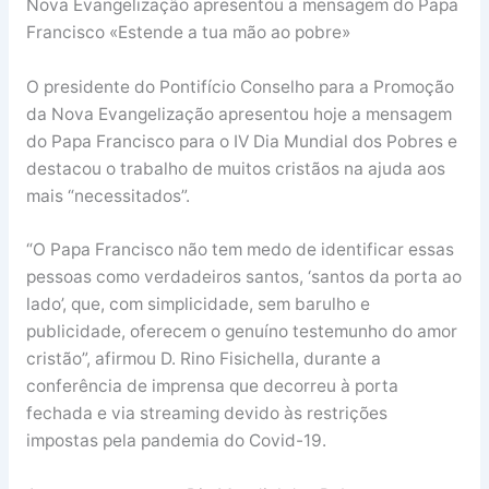
Nova Evangelização apresentou a mensagem do Papa
Francisco «Estende a tua mão ao pobre»
O presidente do Pontifício Conselho para a Promoção
da Nova Evangelização apresentou hoje a mensagem
do Papa Francisco para o IV Dia Mundial dos Pobres e
destacou o trabalho de muitos cristãos na ajuda aos
mais “necessitados”.
“O Papa Francisco não tem medo de identificar essas
pessoas como verdadeiros santos, ‘santos da porta ao
lado’, que, com simplicidade, sem barulho e
publicidade, oferecem o genuíno testemunho do amor
cristão”, afirmou D. Rino Fisichella, durante a
conferência de imprensa que decorreu à porta
fechada e via streaming devido às restrições
impostas pela pandemia do Covid-19.