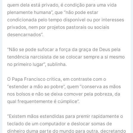
quem dela está privado, é condição para uma vida
plenamente humana”, que “não pode estar
condicionada pelo tempo disponível ou por interesses
privados, nem por projetos pastorais ou sociais
desencarnados”.
“Não se pode sufocar a força da graça de Deus pela
tendência narcisista de se colocar sempre a si mesmo
no primeiro lugar”, sublinha.
O Papa Francisco critica, em contraste com o
“estender a mão ao pobre”, quem “conserva as mãos
nos bolsos e não se deixa comover pela pobreza, da
qual frequentemente é cúmplice”.
“Existem mãos estendidas para premir rapidamente o
teclado de um computador e deslocar somas de
dinheiro duma parte do mundo para outra, decretando