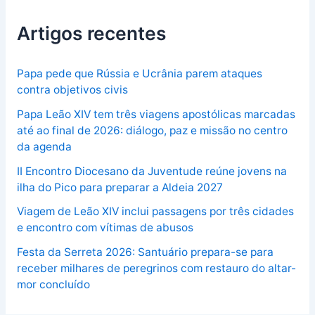
Artigos recentes
Papa pede que Rússia e Ucrânia parem ataques
contra objetivos civis
Papa Leão XIV tem três viagens apostólicas marcadas
até ao final de 2026: diálogo, paz e missão no centro
da agenda
II Encontro Diocesano da Juventude reúne jovens na
ilha do Pico para preparar a Aldeia 2027
Viagem de Leão XIV inclui passagens por três cidades
e encontro com vítimas de abusos
Festa da Serreta 2026: Santuário prepara-se para
receber milhares de peregrinos com restauro do altar-
mor concluído