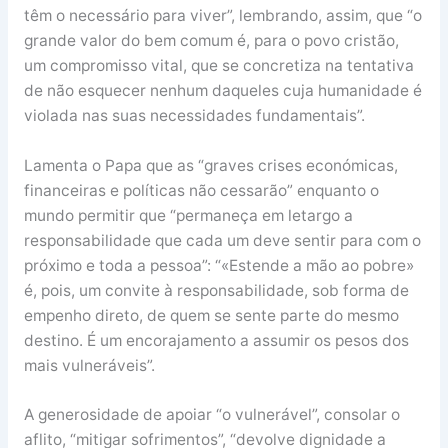
têm o necessário para viver”, lembrando, assim, que “o
grande valor do bem comum é, para o povo cristão,
um compromisso vital, que se concretiza na tentativa
de não esquecer nenhum daqueles cuja humanidade é
violada nas suas necessidades fundamentais”.
Lamenta o Papa que as “graves crises económicas,
financeiras e políticas não cessarão” enquanto o
mundo permitir que “permaneça em letargo a
responsabilidade que cada um deve sentir para com o
próximo e toda a pessoa”: “«Estende a mão ao pobre»
é, pois, um convite à responsabilidade, sob forma de
empenho direto, de quem se sente parte do mesmo
destino. É um encorajamento a assumir os pesos dos
mais vulneráveis”.
A generosidade de apoiar “o vulnerável”, consolar o
aflito, “mitigar sofrimentos”, “devolve dignidade a