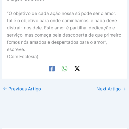
“O objetivo de cada ação nossa só pode ser o amor:
tal é o objetivo para onde caminhamos, e nada deve
distrair-nos dele. Este amor é partilha, dedicação e
serviço, mas começa pela descoberta de que primeiro
fomos nós amados e despertados para o amor”,
escreve.
(Com Ecclesia)
←
Previous Artigo
Next Artigo
→