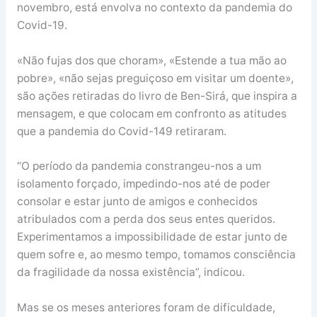
novembro, está envolva no contexto da pandemia do
Covid-19.
«Não fujas dos que choram», «Estende a tua mão ao
pobre», «não sejas preguiçoso em visitar um doente»,
são ações retiradas do livro de Ben-Sirá, que inspira a
mensagem, e que colocam em confronto as atitudes
que a pandemia do Covid-149 retiraram.
“O período da pandemia constrangeu-nos a um
isolamento forçado, impedindo-nos até de poder
consolar e estar junto de amigos e conhecidos
atribulados com a perda dos seus entes queridos.
Experimentamos a impossibilidade de estar junto de
quem sofre e, ao mesmo tempo, tomamos consciência
da fragilidade da nossa existência”, indicou.
Mas se os meses anteriores foram de dificuldade,