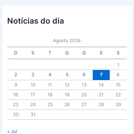
Notícias do dia
Agosto 2026
D
S
T
Q
Q
S
S
1
2
3
4
5
6
7
8
9
10
11
12
13
14
15
16
17
18
19
20
21
22
23
24
25
26
27
28
29
30
31
« Jul