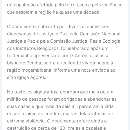
da população afetada pelo terrorismo e pela violência,
que assolam a região há quase uma década.
O documento, subscrito por diversas comissões
diocesanas de Justiça e Paz, pela Comissão Nacional
Justiça e Paz e pela Comissão Justiça, Paz e Ecologia
dos Institutos Religiosos, foi elaborado após um
testemunho apresentado por D. António Juliasse,
bispo de Pemba, sobre a realidade vivida naquela
região moçambicana, informa uma nota enviada ao
sítio Igreja Açores.
No texto, os signatários recordam que mais de um
milhão de pessoas foram obrigadas a abandonar as
suas casas e que mais de seis mil perderam a vida
desde o início do conflito, muitas delas vítimas de
extrema violência. O documento refere ainda a
destruição de cerca de 120 igrejas e capelas e