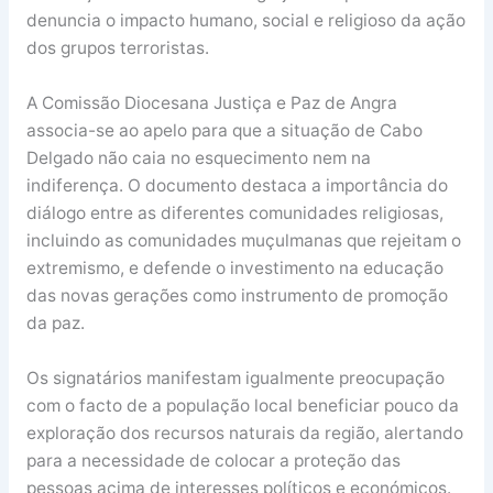
denuncia o impacto humano, social e religioso da ação
dos grupos terroristas.
A Comissão Diocesana Justiça e Paz de Angra
associa-se ao apelo para que a situação de Cabo
Delgado não caia no esquecimento nem na
indiferença. O documento destaca a importância do
diálogo entre as diferentes comunidades religiosas,
incluindo as comunidades muçulmanas que rejeitam o
extremismo, e defende o investimento na educação
das novas gerações como instrumento de promoção
da paz.
Os signatários manifestam igualmente preocupação
com o facto de a população local beneficiar pouco da
exploração dos recursos naturais da região, alertando
para a necessidade de colocar a proteção das
pessoas acima de interesses políticos e económicos.