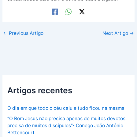
←
Previous Artigo
Next Artigo
→
Artigos recentes
O dia em que todo o céu caiu e tudo ficou na mesma
“O Bom Jesus não precisa apenas de muitos devotos;
precisa de muitos discípulos”- Cónego João António
Bettencourt