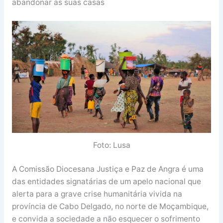
abandonar as suas casas
Foto: Lusa
A Comissão Diocesana Justiça e Paz de Angra é uma
das entidades signatárias de um apelo nacional que
alerta para a grave crise humanitária vivida na
província de Cabo Delgado, no norte de Moçambique,
e convida a sociedade a não esquecer o sofrimento