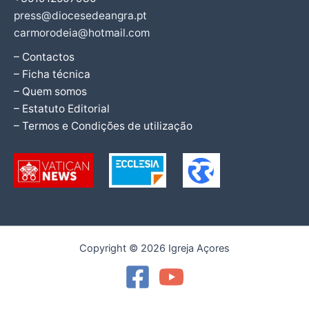
press@diocesedeangra.pt
carmorodeia@hotmail.com
– Contactos
– Ficha técnica
– Quem somos
– Estatuto Editorial
– Termos e Condições de utilização
Copyright © 2026 Igreja Açores