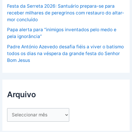
Festa da Serreta 2026: Santuário prepara-se para
receber milhares de peregrinos com restauro do altar-
mor concluído
Papa alerta para “inimigos inventados pelo medo e
pela ignorância”
Padre António Azevedo desafia fiéis a viver o batismo
todos os dias na véspera da grande festa do Senhor
Bom Jesus
Arquivo