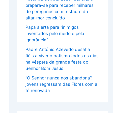
prepara-se para receber milhares
de peregrinos com restauro do
altar-mor concluído
Papa alerta para “inimigos
inventados pelo medo e pela
ignorância”
Padre António Azevedo desafia
fiéis a viver o batismo todos os dias
na véspera da grande festa do
Senhor Bom Jesus
“O Senhor nunca nos abandona”:
jovens regressam das Flores com a
fé renovada