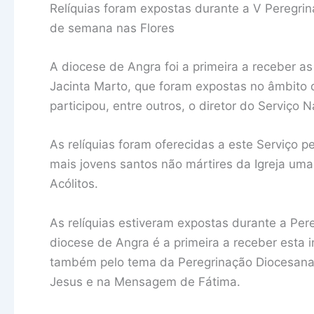
Relíquias foram expostas durante a V Peregrin
de semana nas Flores
A diocese de Angra foi a primeira a receber as
Jacinta Marto, que foram expostas no âmbito 
participou, entre outros, o diretor do Serviço N
As relíquias foram oferecidas a este Serviço 
mais jovens santos não mártires da Igreja um
Acólitos.
As relíquias estiveram expostas durante a Pere
diocese de Angra é a primeira a receber esta i
também pelo tema da Peregrinação Diocesana 
Jesus e na Mensagem de Fátima.