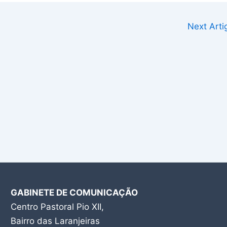
Next Art
GABINETE DE COMUNICAÇÃO
Centro Pastoral Pio XII,
Bairro das Laranjeiras