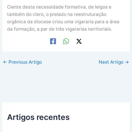
Ciente desta necessidade formativa, de leigos e
também do clero, o prelado na reestruturação
orgânica da diocese criou uma vigararia para a área
da formação, a par de três vigararias territoriais.
←
Previous Artigo
Next Artigo
→
Artigos recentes