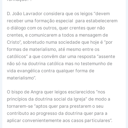
D. João Lavrador considera que os leigos “devem
receber uma formação especial para estabelecerem
o diálogo com os outros, quer crentes quer não
crentes, e comunicarem a todos a mensagem de
Cristo”, sobretudo numa sociedade que hoje é “por
formas de materialismo, até mesmo entre os
católicos” a que convêm dar uma resposta “assente
não só na doutrina católica mas no testemunho de
vida evangélica contra qualquer forma de
materialismo”.
O bispo de Angra quer leigos esclarecidos “nos
princípios da doutrina social da Igreja” de modo a
tornarem-se “aptos quer para prestarem o seu
contributo ao progresso da doutrina quer para a
aplicar convenientemente aos casos particulares”.