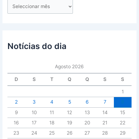
Notícias do dia
Agosto 2026
D
S
T
Q
Q
S
S
1
2
3
4
5
6
7
8
9
10
11
12
13
14
15
16
17
18
19
20
21
22
23
24
25
26
27
28
29