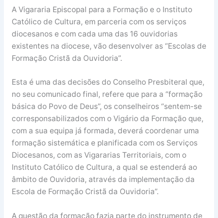
A Vigararia Episcopal para a Formação e o Instituto
Católico de Cultura, em parceria com os serviços
diocesanos e com cada uma das 16 ouvidorias
existentes na diocese, vão desenvolver as “Escolas de
Formação Cristã da Ouvidoria”.
Esta é uma das decisões do Conselho Presbiteral que,
no seu comunicado final, refere que para a “formação
básica do Povo de Deus”, os conselheiros “sentem-se
corresponsabilizados com o Vigário da Formação que,
com a sua equipa já formada, deverá coordenar uma
formação sistemática e planificada com os Serviços
Diocesanos, com as Vigararias Territoriais, com o
Instituto Católico de Cultura, a qual se estenderá ao
âmbito de Ouvidoria, através da implementação da
Escola de Formação Cristã da Ouvidoria”.
A questão da formação fazia parte do instrumento de