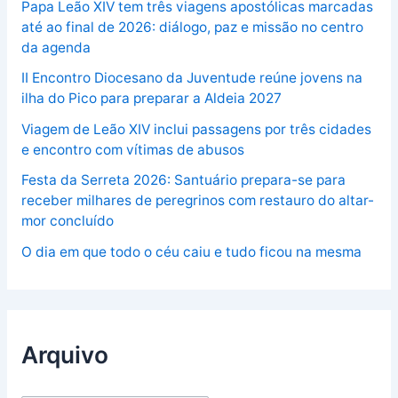
Papa Leão XIV tem três viagens apostólicas marcadas
até ao final de 2026: diálogo, paz e missão no centro
da agenda
II Encontro Diocesano da Juventude reúne jovens na
ilha do Pico para preparar a Aldeia 2027
Viagem de Leão XIV inclui passagens por três cidades
e encontro com vítimas de abusos
Festa da Serreta 2026: Santuário prepara-se para
receber milhares de peregrinos com restauro do altar-
mor concluído
O dia em que todo o céu caiu e tudo ficou na mesma
Arquivo