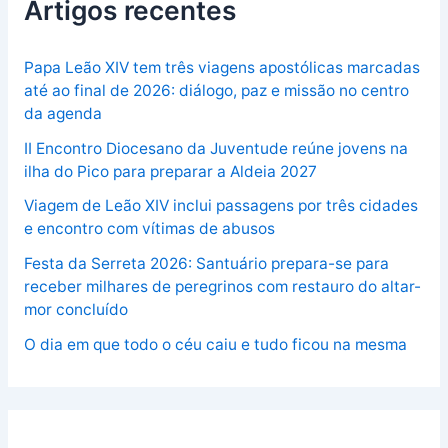
Artigos recentes
Papa Leão XIV tem três viagens apostólicas marcadas
até ao final de 2026: diálogo, paz e missão no centro
da agenda
II Encontro Diocesano da Juventude reúne jovens na
ilha do Pico para preparar a Aldeia 2027
Viagem de Leão XIV inclui passagens por três cidades
e encontro com vítimas de abusos
Festa da Serreta 2026: Santuário prepara-se para
receber milhares de peregrinos com restauro do altar-
mor concluído
O dia em que todo o céu caiu e tudo ficou na mesma