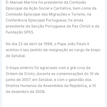
D. Manuel Martins foi presidente da Comissão
Episcopal da Ação Social e Caritativa, bem como da
Comissão Episcopal das Migrações e Turismo, na
Conferência Episcopal Portuguesa; foi ainda
presidente da Secção Portuguesa da Pax Christi e da
Fundação SPES.
No dia 23 de abril de 1998, o Papa João Paulo II
aceitou o seu pedido de resignação ao cargo de bispo
de Setúbal.
O bispo emérito foi agraciado com a grã-cruz da
Ordem de Cristo, durante as comemorações do 10 de
junho de 2007, em Setúbal, e com o galardão dos
Direitos Humanos da Assembleia da República, a 10
de dezembro de 2008.