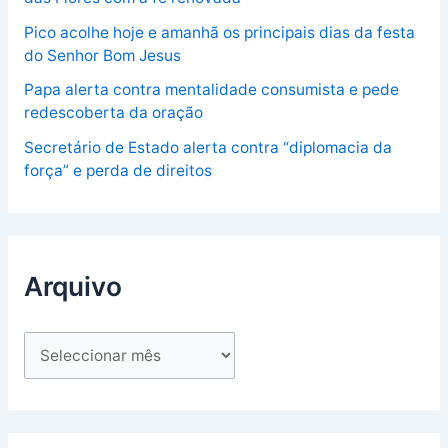
Pico acolhe hoje e amanhã os principais dias da festa
do Senhor Bom Jesus
Papa alerta contra mentalidade consumista e pede
redescoberta da oração
Secretário de Estado alerta contra “diplomacia da
força” e perda de direitos
Arquivo