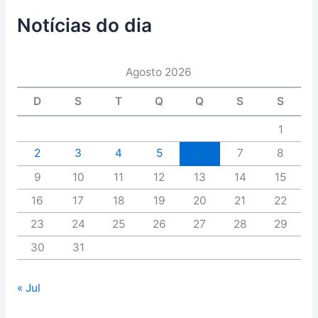
Notícias do dia
Agosto 2026
D
S
T
Q
Q
S
S
1
2
3
4
5
6
7
8
9
10
11
12
13
14
15
16
17
18
19
20
21
22
23
24
25
26
27
28
29
30
31
« Jul