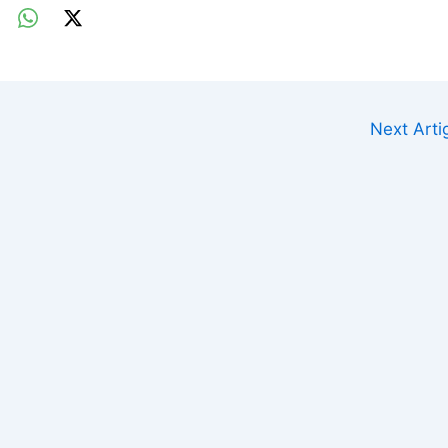
Next Art