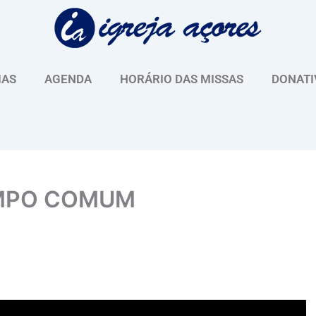
IAS
AGENDA
HORÁRIO DAS MISSAS
DONATI
EMPO COMUM