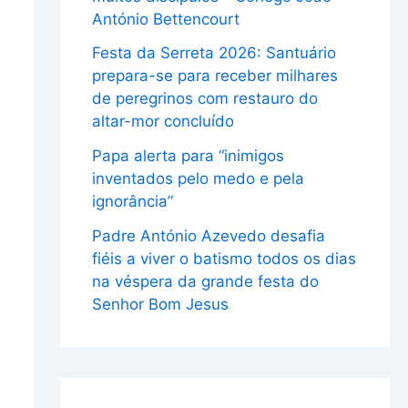
António Bettencourt
Festa da Serreta 2026: Santuário
prepara-se para receber milhares
de peregrinos com restauro do
altar-mor concluído
Papa alerta para “inimigos
inventados pelo medo e pela
ignorância”
Padre António Azevedo desafia
fiéis a viver o batismo todos os dias
na véspera da grande festa do
Senhor Bom Jesus