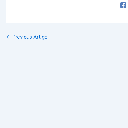
←
Previous Artigo