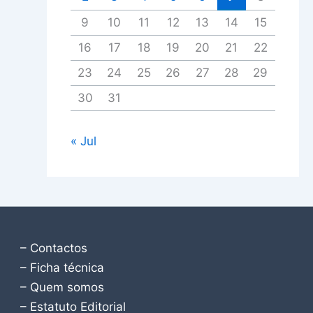
9
10
11
12
13
14
15
16
17
18
19
20
21
22
23
24
25
26
27
28
29
30
31
« Jul
– Contactos
– Ficha técnica
– Quem somos
– Estatuto Editorial