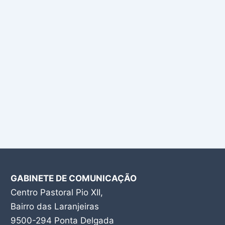
GABINETE DE COMUNICAÇÃO
Centro Pastoral Pio XII,
Bairro das Laranjeiras
9500-294 Ponta Delgada