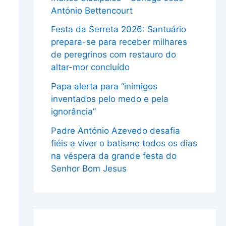
António Bettencourt
Festa da Serreta 2026: Santuário
prepara-se para receber milhares
de peregrinos com restauro do
altar-mor concluído
Papa alerta para “inimigos
inventados pelo medo e pela
ignorância”
Padre António Azevedo desafia
fiéis a viver o batismo todos os dias
na véspera da grande festa do
Senhor Bom Jesus