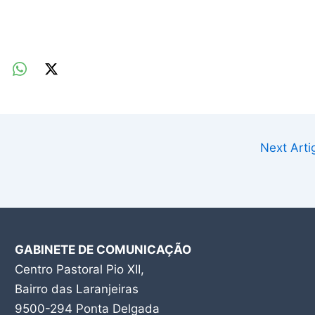
Next Art
GABINETE DE COMUNICAÇÃO
Centro Pastoral Pio XII,
Bairro das Laranjeiras
9500-294 Ponta Delgada