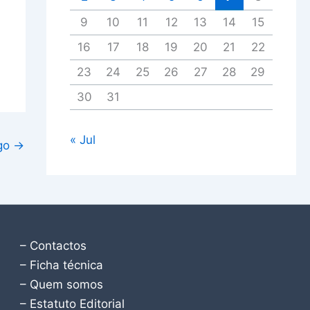
9
10
11
12
13
14
15
16
17
18
19
20
21
22
23
24
25
26
27
28
29
30
31
« Jul
igo
→
– Contactos
– Ficha técnica
– Quem somos
– Estatuto Editorial