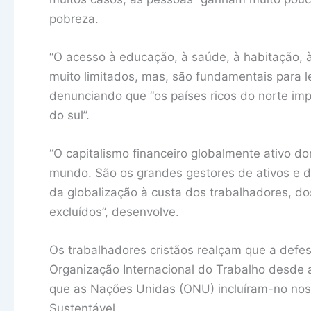
pobreza.
“O acesso à educação, à saúde, à habitação, à
muito limitados, mas, são fundamentais para 
denunciando que “os países ricos do norte im
do sul”.
“O capitalismo financeiro globalmente ativo do
mundo. São os grandes gestores de ativos e d
da globalização à custa dos trabalhadores, d
excluídos”, desenvolve.
Os trabalhadores cristãos realçam que a defe
Organização Internacional do Trabalho desde
que as Nações Unidas (ONU) incluíram-no nos
Sustentável.