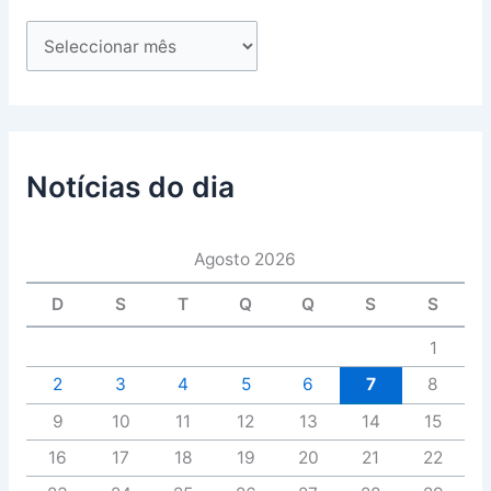
Notícias do dia
Agosto 2026
D
S
T
Q
Q
S
S
1
2
3
4
5
6
7
8
9
10
11
12
13
14
15
16
17
18
19
20
21
22