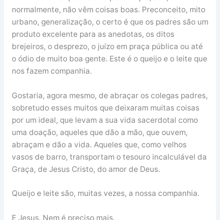
normalmente, não vêm coisas boas. Preconceito, mito
urbano, generalização, o certo é que os padres são um
produto excelente para as anedotas, os ditos
brejeiros, o desprezo, o juízo em praça pública ou até
o ódio de muito boa gente. Este é o queijo e o leite que
nos fazem companhia.
Gostaria, agora mesmo, de abraçar os colegas padres,
sobretudo esses muitos que deixaram muitas coisas
por um ideal, que levam a sua vida sacerdotal como
uma doação, aqueles que dão a mão, que ouvem,
abraçam e dão a vida. Aqueles que, como velhos
vasos de barro, transportam o tesouro incalculável da
Graça, de Jesus Cristo, do amor de Deus.
Queijo e leite são, muitas vezes, a nossa companhia.
E Jesus. Nem é preciso mais.