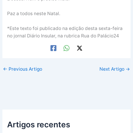
Paz a todos neste Natal.
*Este texto foi publicado na edição desta sexta-feira
no jornal Diário Insular, na rubrica Rua do Palácio24
←
Previous Artigo
Next Artigo
→
Artigos recentes