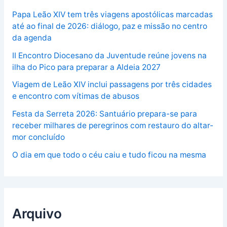
Papa Leão XIV tem três viagens apostólicas marcadas
até ao final de 2026: diálogo, paz e missão no centro
da agenda
II Encontro Diocesano da Juventude reúne jovens na
ilha do Pico para preparar a Aldeia 2027
Viagem de Leão XIV inclui passagens por três cidades
e encontro com vítimas de abusos
Festa da Serreta 2026: Santuário prepara-se para
receber milhares de peregrinos com restauro do altar-
mor concluído
O dia em que todo o céu caiu e tudo ficou na mesma
Arquivo