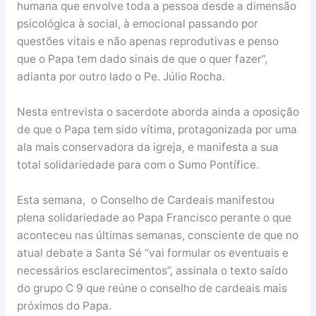
humana que envolve toda a pessoa desde a dimensão
psicológica à social, à emocional passando por
questões vitais e não apenas reprodutivas e penso
que o Papa tem dado sinais de que o quer fazer”,
adianta por outro lado o Pe. Júlio Rocha.
Nesta entrevista o sacerdote aborda ainda a oposição
de que o Papa tem sido vítima, protagonizada por uma
ala mais conservadora da igreja, e manifesta a sua
total solidariedade para com o Sumo Pontífice.
Esta semana, o Conselho de Cardeais manifestou
plena solidariedade ao Papa Francisco perante o que
aconteceu nas últimas semanas, consciente de que no
atual debate a Santa Sé “vai formular os eventuais e
necessários esclarecimentos”, assinala o texto saído
do grupo C 9 que reúne o conselho de cardeais mais
próximos do Papa.