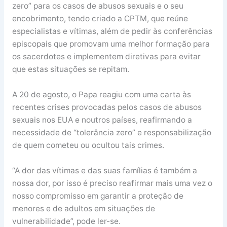
zero” para os casos de abusos sexuais e o seu
encobrimento, tendo criado a CPTM, que reúne
especialistas e vítimas, além de pedir às conferências
episcopais que promovam uma melhor formação para
os sacerdotes e implementem diretivas para evitar
que estas situações se repitam.
A 20 de agosto, o Papa reagiu com uma carta às
recentes crises provocadas pelos casos de abusos
sexuais nos EUA e noutros países, reafirmando a
necessidade de “tolerância zero” e responsabilização
de quem cometeu ou ocultou tais crimes.
“A dor das vítimas e das suas famílias é também a
nossa dor, por isso é preciso reafirmar mais uma vez o
nosso compromisso em garantir a proteção de
menores e de adultos em situações de
vulnerabilidade”, pode ler-se.