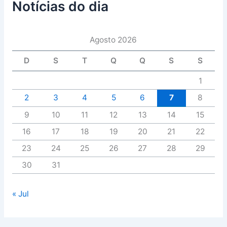
Notícias do dia
Agosto 2026
D
S
T
Q
Q
S
S
1
2
3
4
5
6
7
8
9
10
11
12
13
14
15
16
17
18
19
20
21
22
23
24
25
26
27
28
29
30
31
« Jul