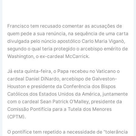
Francisco tem recusado comentar as acusações de
quem pede a sua renúncia, na sequência de uma carta
divulgada pelo núncio apostólico Carlo Maria Viganò,
segundo o qual teria protegido o arcebispo emérito de
Washington, o ex-cardeal McCarrick.
Já esta quinta-feira, o Papa recebeu no Vaticano o
cardeal Daniel DiNardo, arcebispo de Galveston-
Houston e presidente da Conferência dos Bispos
Católicos dos Estados Unidos da América, juntamente
com o cardeal Sean Patrick O’Malley, presidente da
Comissão Pontifícia para a Tutela dos Menores
(CPTM).
O pontífice tem repetido a necessidade de “tolerância