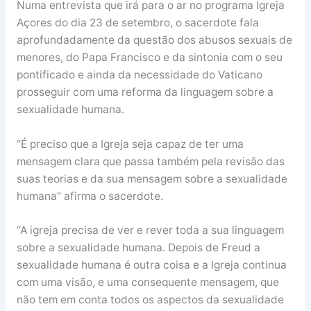
Numa entrevista que irá para o ar no programa Igreja
Açores do dia 23 de setembro, o sacerdote fala
aprofundadamente da questão dos abusos sexuais de
menores, do Papa Francisco e da sintonia com o seu
pontificado e ainda da necessidade do Vaticano
prosseguir com uma reforma da linguagem sobre a
sexualidade humana.
“É preciso que a Igreja seja capaz de ter uma
mensagem clara que passa também pela revisão das
suas teorias e da sua mensagem sobre a sexualidade
humana” afirma o sacerdote.
“A igreja precisa de ver e rever toda a sua linguagem
sobre a sexualidade humana. Depois de Freud a
sexualidade humana é outra coisa e a Igreja continua
com uma visão, e uma consequente mensagem, que
não tem em conta todos os aspectos da sexualidade