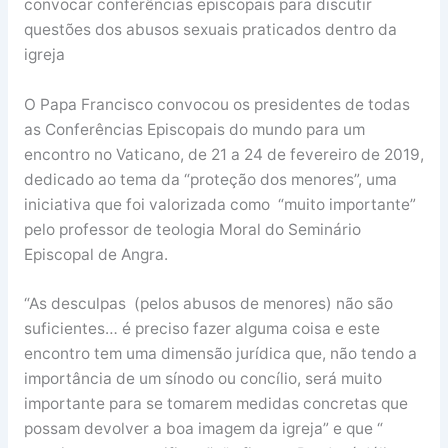
convocar conferências episcopais para discutir
questões dos abusos sexuais praticados dentro da
igreja
O Papa Francisco convocou os presidentes de todas
as Conferências Episcopais do mundo para um
encontro no Vaticano, de 21 a 24 de fevereiro de 2019,
dedicado ao tema da “proteção dos menores”, uma
iniciativa que foi valorizada como “muito importante”
pelo professor de teologia Moral do Seminário
Episcopal de Angra.
“As desculpas (pelos abusos de menores) não são
suficientes… é preciso fazer alguma coisa e este
encontro tem uma dimensão jurídica que, não tendo a
importância de um sínodo ou concílio, será muito
importante para se tomarem medidas concretas que
possam devolver a boa imagem da igreja” e que “