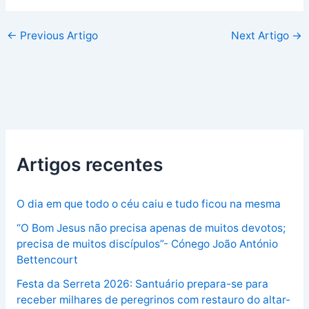
←
Previous Artigo
Next Artigo
→
Artigos recentes
O dia em que todo o céu caiu e tudo ficou na mesma
“O Bom Jesus não precisa apenas de muitos devotos;
precisa de muitos discípulos”- Cónego João António
Bettencourt
Festa da Serreta 2026: Santuário prepara-se para
receber milhares de peregrinos com restauro do altar-