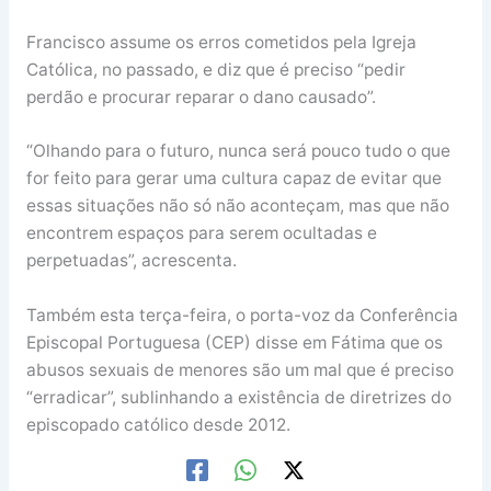
Francisco assume os erros cometidos pela Igreja
Católica, no passado, e diz que é preciso “pedir
perdão e procurar reparar o dano causado”.
“Olhando para o futuro, nunca será pouco tudo o que
for feito para gerar uma cultura capaz de evitar que
essas situações não só não aconteçam, mas que não
encontrem espaços para serem ocultadas e
perpetuadas”, acrescenta.
Também esta terça-feira, o porta-voz da Conferência
Episcopal Portuguesa (CEP) disse em Fátima que os
abusos sexuais de menores são um mal que é preciso
“erradicar”, sublinhando a existência de diretrizes do
episcopado católico desde 2012.