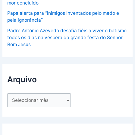
mor concluído
Papa alerta para “inimigos inventados pelo medo e
pela ignorância”
Padre António Azevedo desafia fiéis a viver o batismo
todos os dias na véspera da grande festa do Senhor
Bom Jesus
Arquivo