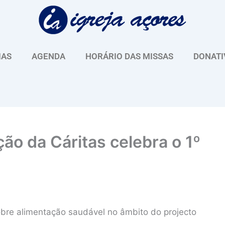
IAS
AGENDA
HORÁRIO DAS MISSAS
DONATI
ão da Cáritas celebra o 1º
obre alimentação saudável no âmbito do projecto