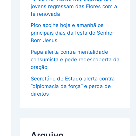
jovens regressam das Flores com a
fé renovada
Pico acolhe hoje e amanhã os
principais dias da festa do Senhor
Bom Jesus
Papa alerta contra mentalidade
consumista e pede redescoberta da
oração
Secretário de Estado alerta contra
“diplomacia da força” e perda de
direitos
Arquivo