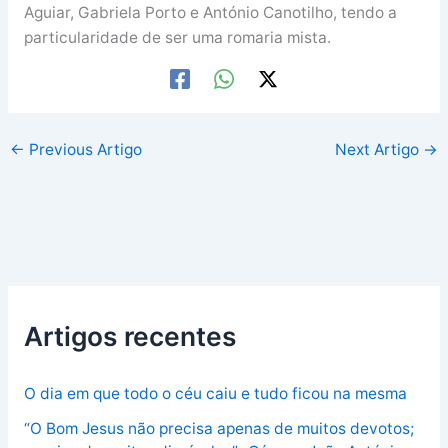
Aguiar, Gabriela Porto e António Canotilho, tendo a
particularidade de ser uma romaria mista.
←
Previous Artigo
Next Artigo
→
Artigos recentes
O dia em que todo o céu caiu e tudo ficou na mesma
“O Bom Jesus não precisa apenas de muitos devotos;