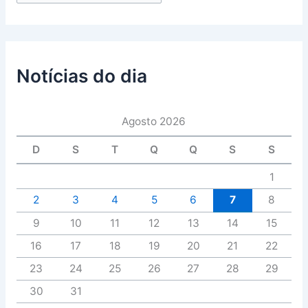
Notícias do dia
Agosto 2026
D
S
T
Q
Q
S
S
1
2
3
4
5
6
7
8
9
10
11
12
13
14
15
16
17
18
19
20
21
22
23
24
25
26
27
28
29
30
31