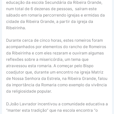
educação da escola Secundária da Ribeira Grande,
num total de 6 dezenas de pessoas, saíram este
sábado em romaria percorrendo igrejas e ermidas da
cidade da Ribeira Grande, a partir da igreja da
Ribeirinha.
Durante cerca de cinco horas, estes romeiros foram
acompanhados por elementos do rancho de Romeiros
da Ribeirinha e com eles rezaram e ouviram algumas
reflexões sobre a misericórdia, um tema que
atravessou esta romaria. A começar pelo Bispo
coadjutor que, durante um encontro na igreja Matriz
de Nossa Senhora da Estrela, na Ribeira Grande, falou
da importância da Romaria como exemplo da vivência
da religiosidade popular.
D.João Lavrador incentivou a comunidade educativa a
“manter esta tradição” que na escola encontra “o