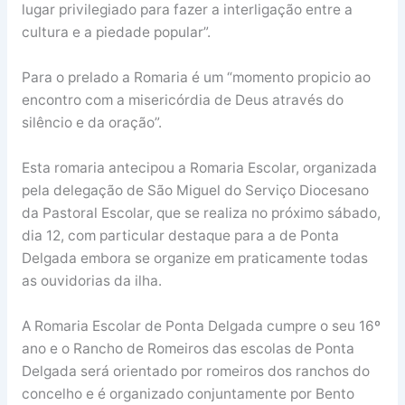
lugar privilegiado para fazer a interligação entre a
cultura e a piedade popular”.
Para o prelado a Romaria é um “momento propicio ao
encontro com a misericórdia de Deus através do
silêncio e da oração”.
Esta romaria antecipou a Romaria Escolar, organizada
pela delegação de São Miguel do Serviço Diocesano
da Pastoral Escolar, que se realiza no próximo sábado,
dia 12, com particular destaque para a de Ponta
Delgada embora se organize em praticamente todas
as ouvidorias da ilha.
A Romaria Escolar de Ponta Delgada cumpre o seu 16º
ano e o Rancho de Romeiros das escolas de Ponta
Delgada será orientado por romeiros dos ranchos do
concelho e é organizado conjuntamente por Bento