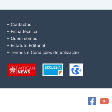
– Contactos
– Ficha técnica
– Quem somos
– Estatuto Editorial
– Termos e Condições de utilização