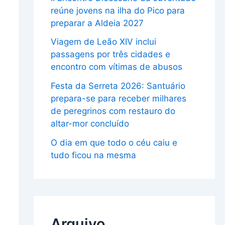
reúne jovens na ilha do Pico para
preparar a Aldeia 2027
Viagem de Leão XIV inclui
passagens por três cidades e
encontro com vítimas de abusos
Festa da Serreta 2026: Santuário
prepara-se para receber milhares
de peregrinos com restauro do
altar-mor concluído
O dia em que todo o céu caiu e
tudo ficou na mesma
Arquivo