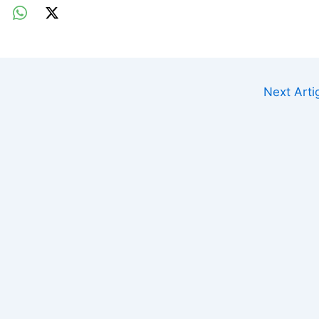
Next Art