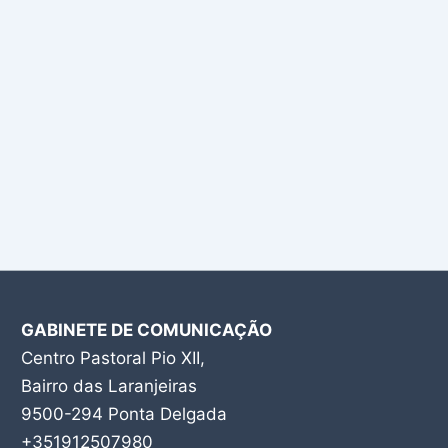
GABINETE DE COMUNICAÇÃO
Centro Pastoral Pio XII,
Bairro das Laranjeiras
9500-294 Ponta Delgada
+351912507980