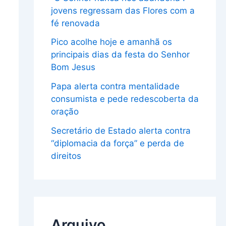
jovens regressam das Flores com a
fé renovada
Pico acolhe hoje e amanhã os
principais dias da festa do Senhor
Bom Jesus
Papa alerta contra mentalidade
consumista e pede redescoberta da
oração
Secretário de Estado alerta contra
“diplomacia da força” e perda de
direitos
Arquivo