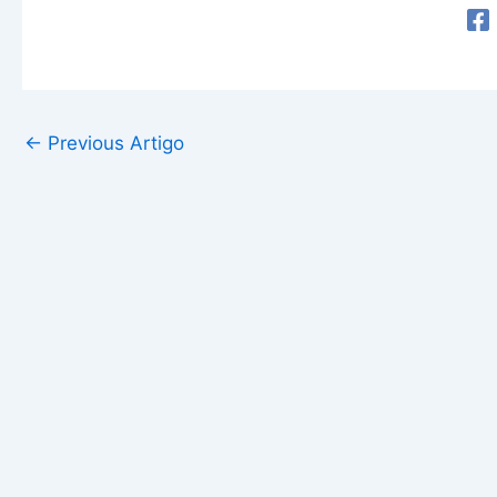
←
Previous Artigo