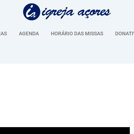
IAS
AGENDA
HORÁRIO DAS MISSAS
DONATI