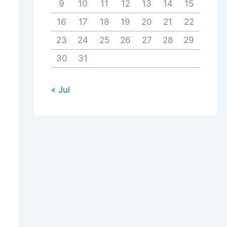
9
10
11
12
13
14
15
16
17
18
19
20
21
22
23
24
25
26
27
28
29
30
31
« Jul