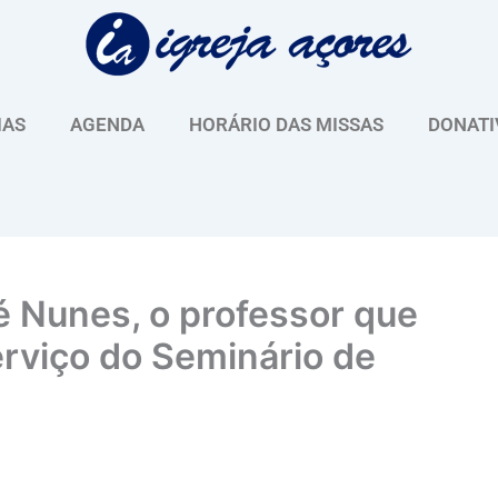
IAS
AGENDA
HORÁRIO DAS MISSAS
DONATI
 Nunes, o professor que
rviço do Seminário de