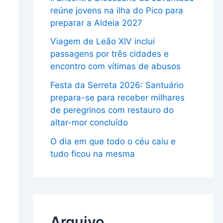
reúne jovens na ilha do Pico para
preparar a Aldeia 2027
Viagem de Leão XIV inclui
passagens por três cidades e
encontro com vítimas de abusos
Festa da Serreta 2026: Santuário
prepara-se para receber milhares
de peregrinos com restauro do
altar-mor concluído
O dia em que todo o céu caiu e
tudo ficou na mesma
Arquivo