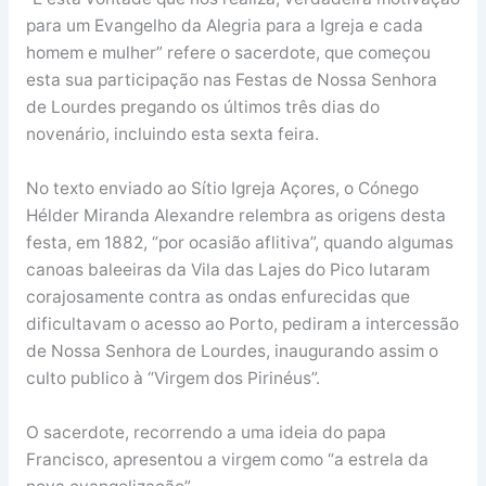
para um Evangelho da Alegria para a Igreja e cada
homem e mulher” refere o sacerdote, que começou
esta sua participação nas Festas de Nossa Senhora
de Lourdes pregando os últimos três dias do
novenário, incluindo esta sexta feira.
No texto enviado ao Sítio Igreja Açores, o Cónego
Hélder Miranda Alexandre relembra as origens desta
festa, em 1882, “por ocasião aflitiva”, quando algumas
canoas baleeiras da Vila das Lajes do Pico lutaram
corajosamente contra as ondas enfurecidas que
dificultavam o acesso ao Porto, pediram a intercessão
de Nossa Senhora de Lourdes, inaugurando assim o
culto publico à “Virgem dos Pirinéus”.
O sacerdote, recorrendo a uma ideia do papa
Francisco, apresentou a virgem como “a estrela da