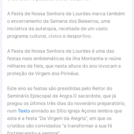
A Festa de Nossa Senhora de Lourdes marca também
o encerramento da Semana dos Baleeiros, uma
iniciativa da autarquia, recehada de um vasto
programa cultural, civico e desportivo.
A Festa de Nossa Senhora de Lourdes é uma das
festas mais emblemáticas da ilha Montanha e reúne
milhares de fieis, que nesta altura do ano invocam a
proteção da Virgem dos Pirinéus.
Este ano as festas são presididas pelo Reitor do
Seminário Episcopal de Angra.O sacerdote, que já
pregou os últimos três dias do novenário preparatório,
num
Texto
enviado ao Sítio Igreja Açores lembra que
esta é a festa “Da Virgem da Alegria”, em que os
cristãos são convidados “a transformar a sua fé
fortalecendo-a sempre”.