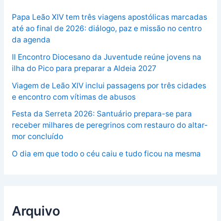
Papa Leão XIV tem três viagens apostólicas marcadas
até ao final de 2026: diálogo, paz e missão no centro
da agenda
II Encontro Diocesano da Juventude reúne jovens na
ilha do Pico para preparar a Aldeia 2027
Viagem de Leão XIV inclui passagens por três cidades
e encontro com vítimas de abusos
Festa da Serreta 2026: Santuário prepara-se para
receber milhares de peregrinos com restauro do altar-
mor concluído
O dia em que todo o céu caiu e tudo ficou na mesma
Arquivo