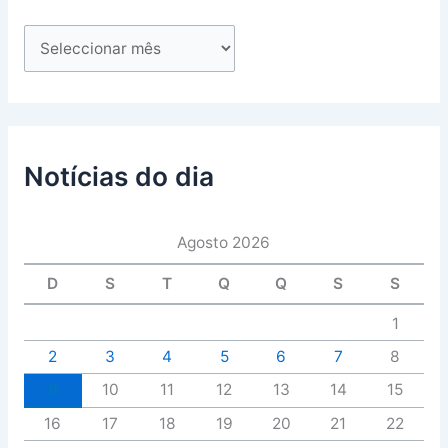
Notícias do dia
Agosto 2026
D
S
T
Q
Q
S
S
1
2
3
4
5
6
7
8
9
10
11
12
13
14
15
16
17
18
19
20
21
22