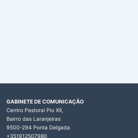
GABINETE DE COMUNICAÇÃO
Centro Pastoral Pio XII,
Bairro das Laranjeiras
9500-294 Ponta Delgada
+351912507980