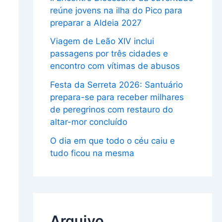
reúne jovens na ilha do Pico para
preparar a Aldeia 2027
Viagem de Leão XIV inclui
passagens por três cidades e
encontro com vítimas de abusos
Festa da Serreta 2026: Santuário
prepara-se para receber milhares
de peregrinos com restauro do
altar-mor concluído
O dia em que todo o céu caiu e
tudo ficou na mesma
Arquivo