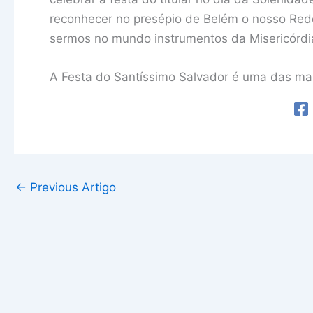
reconhecer no presépio de Belém o nosso Rede
sermos no mundo instrumentos da Misericórdia 
A Festa do Santíssimo Salvador é uma das ma
←
Previous Artigo