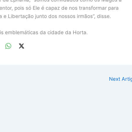
ntor, pois só Ele é capaz de nos transformar para
e Libertação junto dos nossos irmãos”, disse.
is emblemáticas da cidade da Horta.
Next Art