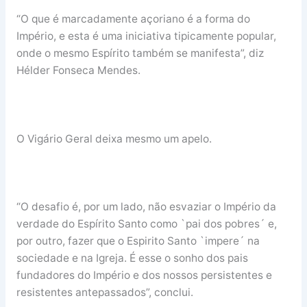
“O que é marcadamente açoriano é a forma do
Império, e esta é uma iniciativa tipicamente popular,
onde o mesmo Espírito também se manifesta”, diz
Hélder Fonseca Mendes.
O Vigário Geral deixa mesmo um apelo.
“O desafio é, por um lado, não esvaziar o Império da
verdade do Espírito Santo como `pai dos pobres´ e,
por outro, fazer que o Espirito Santo `impere´ na
sociedade e na Igreja. É esse o sonho dos pais
fundadores do Império e dos nossos persistentes e
resistentes antepassados”, conclui.