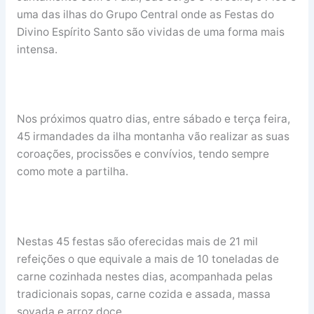
uma das ilhas do Grupo Central onde as Festas do
Divino Espírito Santo são vividas de uma forma mais
intensa.
Nos próximos quatro dias, entre sábado e terça feira,
45 irmandades da ilha montanha vão realizar as suas
coroações, procissões e convívios, tendo sempre
como mote a partilha.
Nestas 45 festas são oferecidas mais de 21 mil
refeições o que equivale a mais de 10 toneladas de
carne cozinhada nestes dias, acompanhada pelas
tradicionais sopas, carne cozida e assada, massa
sovada e arroz doce.