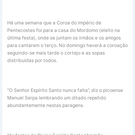
Há uma semana que a Coroa do Império de
Pentecostes foi para a casa do Mordomo (eleito na
última festa), onde se juntam os irmãos e os amigos
para cantarem o terço. No domingo haverá a coroação
seguindo-se mais tarde o cortejo e as sopas
distribuídas por todos.
“O Senhor Espírito Santo nunca falta”, diz o picoense
Manuel Serpa lembrando um ditado repetido
abundantemente nestas paragens.