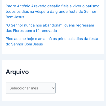
Padre António Azevedo desafia fiéis a viver o batismo
todos os dias na véspera da grande festa do Senhor
Bom Jesus
“O Senhor nunca nos abandona”: jovens regressam
das Flores com a fé renovada
Pico acolhe hoje e amanhã os principais dias da festa
do Senhor Bom Jesus
Arquivo