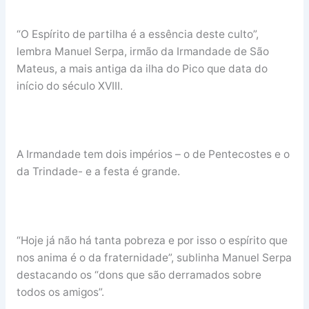
“O Espírito de partilha é a essência deste culto”,
lembra Manuel Serpa, irmão da Irmandade de São
Mateus, a mais antiga da ilha do Pico que data do
início do século XVIII.
A Irmandade tem dois impérios – o de Pentecostes e o
da Trindade- e a festa é grande.
“Hoje já não há tanta pobreza e por isso o espírito que
nos anima é o da fraternidade”, sublinha Manuel Serpa
destacando os “dons que são derramados sobre
todos os amigos”.