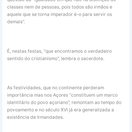
classes nem de pessoas, pois todos são irmãos e
aquele que se torna imperador é-o para servir os
demais”.
É, nestas festas, “que encontramos o verdadeiro
sentido do cristianismo”, lembra o sacerdote.
As festividades, que no continente perderam
importância mas nos Açores “constituem um marco
identitário do povo açoriano”, remontam ao tempo do
povoamento e no século XVI já era generalizada a
existência de Irmandades.