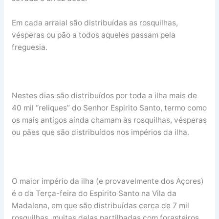
Em cada arraial são distribuídas as rosquilhas,
vésperas ou pão a todos aqueles passam pela
freguesia.
Nestes dias são distribuídos por toda a ilha mais de
40 mil “reliques” do Senhor Espirito Santo, termo como
os mais antigos ainda chamam às rosquilhas, vésperas
ou pães que são distribuídos nos impérios da ilha.
O maior império da ilha (e provavelmente dos Açores)
é o da Terça-feira do Espirito Santo na Vila da
Madalena, em que são distribuídas cerca de 7 mil
rosquilhas, muitas delas partilhadas com forasteiros