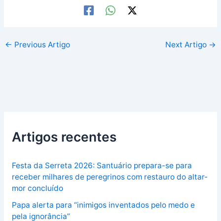
←
Previous Artigo
Next Artigo
→
Artigos recentes
Festa da Serreta 2026: Santuário prepara-se para
receber milhares de peregrinos com restauro do altar-
mor concluído
Papa alerta para “inimigos inventados pelo medo e
pela ignorância”