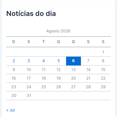
Notícias do dia
Agosto 2026
D
S
T
Q
Q
S
S
1
2
3
4
5
6
7
8
9
10
11
12
13
14
15
16
17
18
19
20
21
22
23
24
25
26
27
28
29
30
31
« Jul