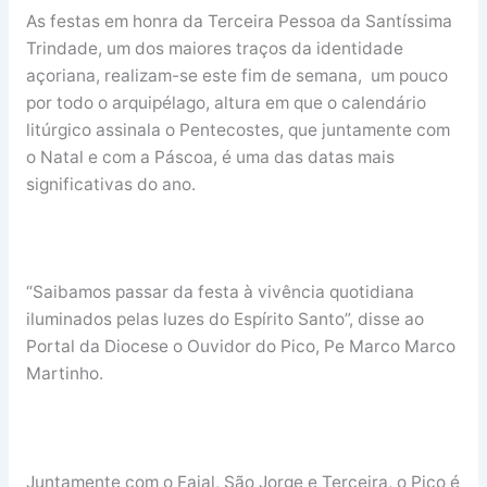
As festas em honra da Terceira Pessoa da Santíssima
Trindade, um dos maiores traços da identidade
açoriana, realizam-se este fim de semana, um pouco
por todo o arquipélago, altura em que o calendário
litúrgico assinala o Pentecostes, que juntamente com
o Natal e com a Páscoa, é uma das datas mais
significativas do ano.
“Saibamos passar da festa à vivência quotidiana
iluminados pelas luzes do Espírito Santo”, disse ao
Portal da Diocese o Ouvidor do Pico, Pe Marco Marco
Martinho.
Juntamente com o Faial, São Jorge e Terceira, o Pico é