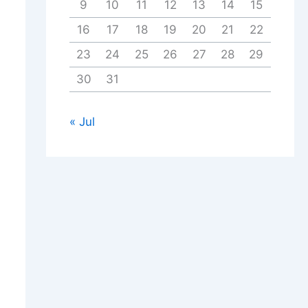
9
10
11
12
13
14
15
16
17
18
19
20
21
22
23
24
25
26
27
28
29
30
31
« Jul