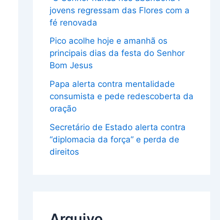
jovens regressam das Flores com a
fé renovada
Pico acolhe hoje e amanhã os
principais dias da festa do Senhor
Bom Jesus
Papa alerta contra mentalidade
consumista e pede redescoberta da
oração
Secretário de Estado alerta contra
“diplomacia da força” e perda de
direitos
Arquivo