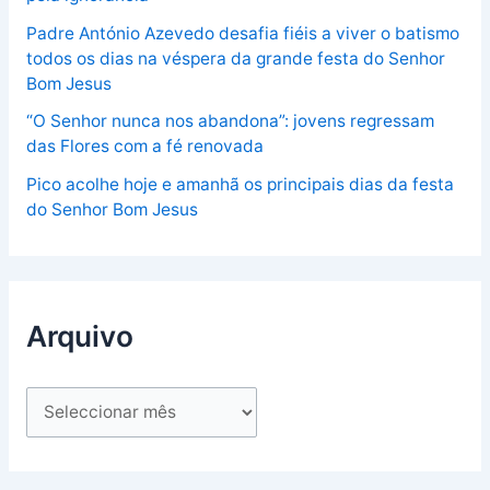
Padre António Azevedo desafia fiéis a viver o batismo
todos os dias na véspera da grande festa do Senhor
Bom Jesus
“O Senhor nunca nos abandona”: jovens regressam
das Flores com a fé renovada
Pico acolhe hoje e amanhã os principais dias da festa
do Senhor Bom Jesus
Arquivo