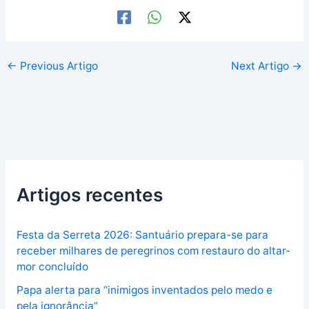
←
Previous Artigo
Next Artigo
→
Artigos recentes
Festa da Serreta 2026: Santuário prepara-se para
receber milhares de peregrinos com restauro do altar-
mor concluído
Papa alerta para “inimigos inventados pelo medo e
pela ignorância”