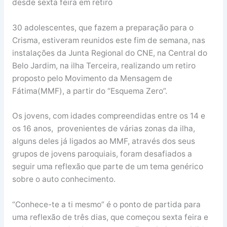
desde sexta feira em retiro
30 adolescentes, que fazem a preparação para o
Crisma, estiveram reunidos este fim de semana, nas
instalações da Junta Regional do CNE, na Central do
Belo Jardim, na ilha Terceira, realizando um retiro
proposto pelo Movimento da Mensagem de
Fátima(MMF), a partir do “Esquema Zero”.
Os jovens, com idades compreendidas entre os 14 e
os 16 anos, provenientes de várias zonas da ilha,
alguns deles já ligados ao MMF, através dos seus
grupos de jovens paroquiais, foram desafiados a
seguir uma reflexão que parte de um tema genérico
sobre o auto conhecimento.
“Conhece-te a ti mesmo” é o ponto de partida para
uma reflexão de três dias, que começou sexta feira e