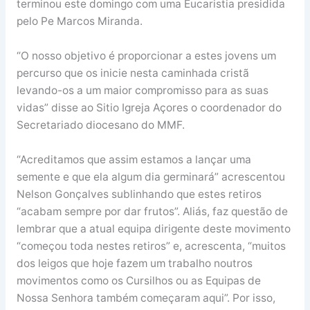
terminou este domingo com uma Eucaristia presidida
pelo Pe Marcos Miranda.
“O nosso objetivo é proporcionar a estes jovens um
percurso que os inicie nesta caminhada cristã
levando-os a um maior compromisso para as suas
vidas” disse ao Sitio Igreja Açores o coordenador do
Secretariado diocesano do MMF.
“Acreditamos que assim estamos a lançar uma
semente e que ela algum dia germinará” acrescentou
Nelson Gonçalves sublinhando que estes retiros
“acabam sempre por dar frutos”. Aliás, faz questão de
lembrar que a atual equipa dirigente deste movimento
“começou toda nestes retiros” e, acrescenta, “muitos
dos leigos que hoje fazem um trabalho noutros
movimentos como os Cursilhos ou as Equipas de
Nossa Senhora também começaram aqui”. Por isso,