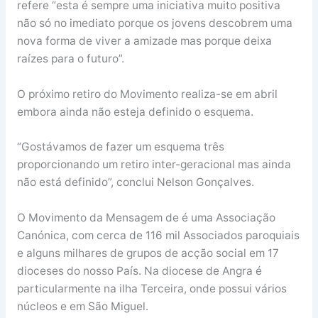
refere “esta é sempre uma iniciativa muito positiva
não só no imediato porque os jovens descobrem uma
nova forma de viver a amizade mas porque deixa
raízes para o futuro”.
O próximo retiro do Movimento realiza-se em abril
embora ainda não esteja definido o esquema.
“Gostávamos de fazer um esquema três
proporcionando um retiro inter-geracional mas ainda
não está definido”, conclui Nelson Gonçalves.
O Movimento da Mensagem de é uma Associação
Canónica, com cerca de 116 mil Associados paroquiais
e alguns milhares de grupos de acção social em 17
dioceses do nosso País. Na diocese de Angra é
particularmente na ilha Terceira, onde possui vários
núcleos e em São Miguel.