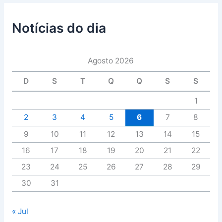
Notícias do dia
Agosto 2026
D
S
T
Q
Q
S
S
1
2
3
4
5
6
7
8
9
10
11
12
13
14
15
16
17
18
19
20
21
22
23
24
25
26
27
28
29
30
31
« Jul