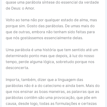
quase uma parábola síntese do essencial da verdade
de Deus: o Amor.
Volto ao tema não por qualquer estado de alma, mas
porque sim. Gosto das parábolas. De umas mais do
que de outras, embora não tenham sido feitas para
que nós gostássemos essencialmente delas.
Uma parábola é uma história que tem sentido até um
determinado ponto mas que depois, à luz do nosso
tempo, perde alguma lógica, sobretudo porque nos
desconcerta.
Importa, também, dizer que a linguagem das
parábolas não é a do catecismo e ainda bem. Mais do
que nos ensinar as boas maneiras, as palavras que as
parábolas contêm são uma provocação, que põe em
causa, desde logo, todas as formulações e certezas