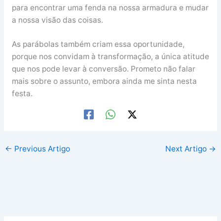
para encontrar uma fenda na nossa armadura e mudar
a nossa visão das coisas.
As parábolas também criam essa oportunidade,
porque nos convidam à transformação, a única atitude
que nos pode levar à conversão. Prometo não falar
mais sobre o assunto, embora ainda me sinta nesta
festa.
←
Previous Artigo
Next Artigo
→