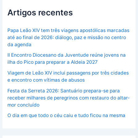
Artigos recentes
Papa Leão XIV tem três viagens apostólicas marcadas
até ao final de 2026: diálogo, paz e missão no centro
da agenda
II Encontro Diocesano da Juventude reúne jovens na
ilha do Pico para preparar a Aldeia 2027
Viagem de Leão XIV inclui passagens por três cidades
e encontro com vítimas de abusos
Festa da Serreta 2026: Santuário prepara-se para
receber milhares de peregrinos com restauro do altar-
mor concluído
O dia em que todo o céu caiu e tudo ficou na mesma