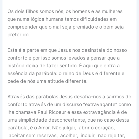
Os dois filhos somos nós, os homens e as mulheres
que numa lógica humana temos dificuldades em
compreender que o mal seja premiado e o bem seja
preterido.
Esta é a parte em que Jesus nos desinstala do nosso
conforto e por isso somos levados a pensar que a
história deixa de fazer sentido. É aqui que entra a
essência da parábola: o reino de Deus é diferente e
pede de nós uma atitude diferente.
Através das parábolas Jesus desafia-nos a sairmos do
conforto através de um discurso “extravagante” como
lhe chamava Paul Ricoeur e essa extravagância é de
uma simplicidade desconcertante, que no caso desta
parábola, é o Amor. Não julgar, abrir o coração,
aceitar sem reservas, acolher, incluir, não rejeitar,