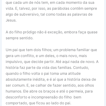
que cada um de nós tem, em cada momento da sua
vida. E, talvez, por isso, as parábolas contêm sempre
algo de subversivo, tal como todas as palavras de
Jesus.
A do filho pródigo não é exceção, embora faça quase
sempre sentido.
Um pai que tem dois filhos; um problema familiar que
gera um conflito, e um deles, o mais novo, mais
impulsivo, que decide partir. Até aqui nada de novo. A
história faz parte da vida das famílias. Contudo,
quando o filho volta o pai toma uma atitude
absolutamente inédita, e é aí que a história deixa de
ser comum. E, se calhar de fazer sentido, aos olhos
humanos. Ele abre os braços e até o permeia, para
desconforto e incompreensão do filho bem
comportado, que ficou ao lado do pai.