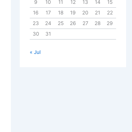
9
10
11
12
13
14
15
16
17
18
19
20
21
22
23
24
25
26
27
28
29
30
31
« Jul