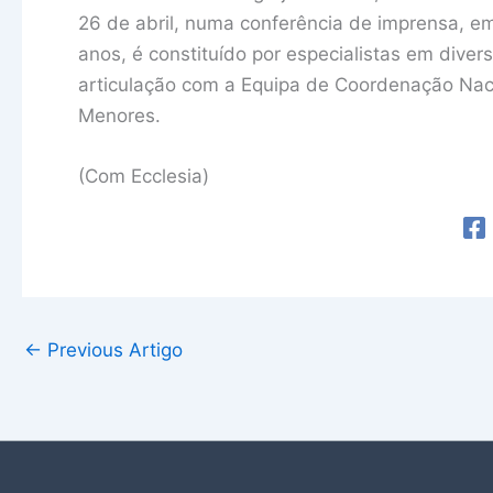
26 de abril, numa conferência de imprensa, e
anos, é constituído por especialistas em dive
articulação com a Equipa de Coordenação Nac
Menores.
(Com Ecclesia)
←
Previous Artigo