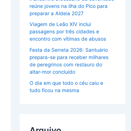
reúne jovens na ilha do Pico para
preparar a Aldeia 2027
Viagem de Leão XIV inclui
passagens por três cidades e
encontro com vítimas de abusos
Festa da Serreta 2026: Santuário
prepara-se para receber milhares
de peregrinos com restauro do
altar-mor concluído
O dia em que todo o céu caiu e
tudo ficou na mesma
Arquivo