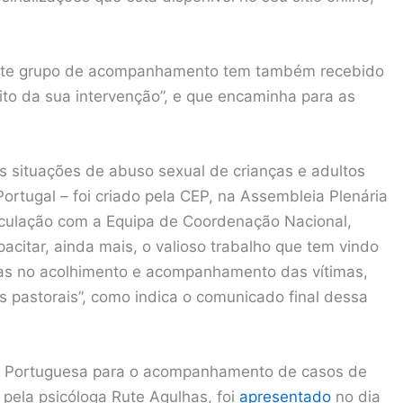
este grupo de acompanhamento tem também recebido
to da sua intervenção”, e que encaminha para as
situações de abuso sexual de crianças e adultos
Portugal – foi criado pela CEP, na Assembleia Plenária
ticulação com a Equipa de Coordenação Nacional,
acitar, ainda mais, o valioso trabalho que tem vindo
as no acolhimento e acompanhamento das vítimas,
pastorais”, como indica o comunicado final dessa
al Portuguesa para o acompanhamento de casos de
 pela psicóloga Rute Agulhas, foi
apresentado
no dia