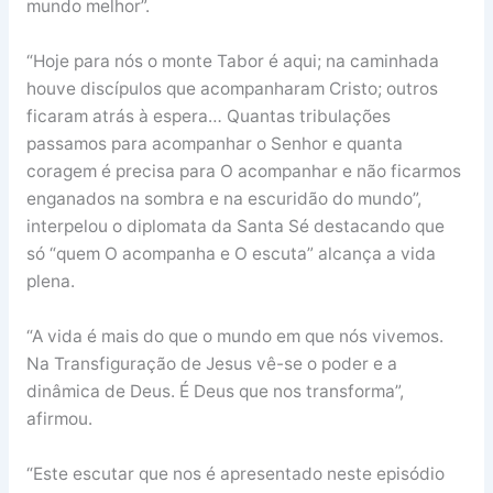
mundo melhor”.
“Hoje para nós o monte Tabor é aqui; na caminhada
houve discípulos que acompanharam Cristo; outros
ficaram atrás à espera… Quantas tribulações
passamos para acompanhar o Senhor e quanta
coragem é precisa para O acompanhar e não ficarmos
enganados na sombra e na escuridão do mundo”,
interpelou o diplomata da Santa Sé destacando que
só “quem O acompanha e O escuta” alcança a vida
plena.
“A vida é mais do que o mundo em que nós vivemos.
Na Transfiguração de Jesus vê-se o poder e a
dinâmica de Deus. É Deus que nos transforma”,
afirmou.
“Este escutar que nos é apresentado neste episódio