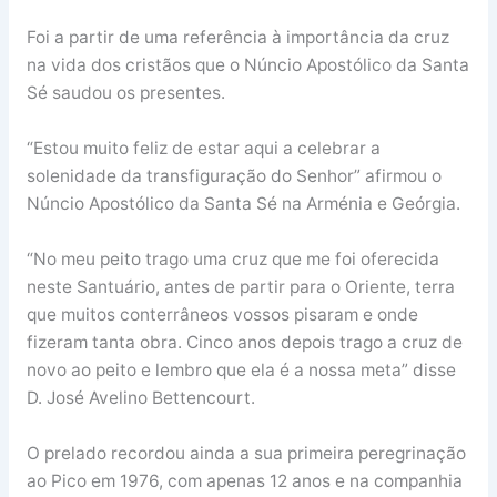
Foi a partir de uma referência à importância da cruz
na vida dos cristãos que o Núncio Apostólico da Santa
Sé saudou os presentes.
“Estou muito feliz de estar aqui a celebrar a
solenidade da transfiguração do Senhor” afirmou o
Núncio Apostólico da Santa Sé na Arménia e Geórgia.
“No meu peito trago uma cruz que me foi oferecida
neste Santuário, antes de partir para o Oriente, terra
que muitos conterrâneos vossos pisaram e onde
fizeram tanta obra. Cinco anos depois trago a cruz de
novo ao peito e lembro que ela é a nossa meta” disse
D. José Avelino Bettencourt.
O prelado recordou ainda a sua primeira peregrinação
ao Pico em 1976, com apenas 12 anos e na companhia