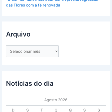
das Flores com a fé renovada
Arquivo
Notícias do dia
Agosto 2026
D
S
T
Q
Q
S
S