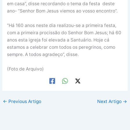
em casa”, disse recordando o tema da festa deste
ano- “Senhor Bom Jesus viemos ao vosso encontro”.
“Há 160 anos neste dia realizou-se a primeira festa,
com a primeira procissão do Senhor Bom Jesus; há 60
anos esta igreja foi elevada a Santuário. Hoje cá
estamos a celebrar com todos os peregrinos, como
sempre. A todos agradeço”, disse.
(Foto de Arquivo)
←
Previous Artigo
Next Artigo
→