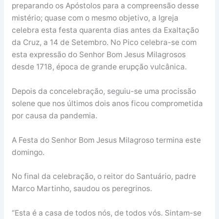
preparando os Apóstolos para a compreensão desse
mistério; quase com o mesmo objetivo, a Igreja
celebra esta festa quarenta dias antes da Exaltação
da Cruz, a 14 de Setembro. No Pico celebra-se com
esta expressão do Senhor Bom Jesus Milagrosos
desde 1718, época de grande erupção vulcânica.
Depois da concelebração, seguiu-se uma procissão
solene que nos últimos dois anos ficou comprometida
por causa da pandemia.
A Festa do Senhor Bom Jesus Milagroso termina este
domingo.
No final da celebração, o reitor do Santuário, padre
Marco Martinho, saudou os peregrinos.
“Esta é a casa de todos nós, de todos vós. Sintam-se