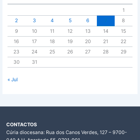
1
2
3
4
5
6
7
8
9
10
11
12
13
14
15
16
17
18
19
20
21
22
23
24
25
26
27
28
29
30
31
« Jul
CONTACTOS
Cúria diocesana: Rua dos Canos Verdes, 127 – 9700-