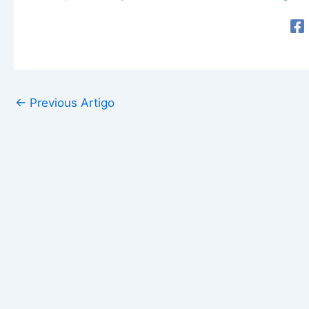
←
Previous Artigo