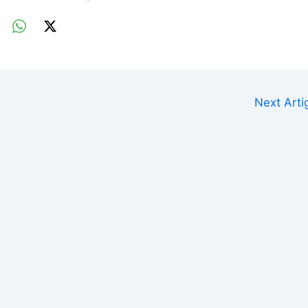
Next Art