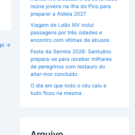
reúne jovens na ilha do Pico para
preparar a Aldeia 2027
Viagem de Leão XIV inclui
passagens por três cidades e
encontro com vítimas de abusos
igo
→
Festa da Serreta 2026: Santuário
prepara-se para receber milhares
de peregrinos com restauro do
altar-mor concluído
O dia em que todo o céu caiu e
tudo ficou na mesma
Arquivo