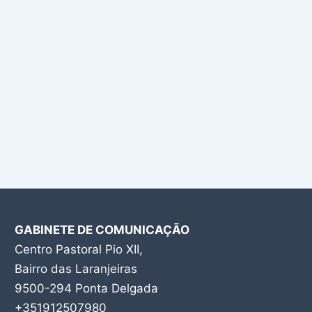
GABINETE DE COMUNICAÇÃO
Centro Pastoral Pio XII,
Bairro das Laranjeiras
9500-294 Ponta Delgada
+351912507980