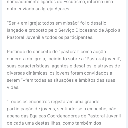
nomeadamente ligados do Escutismo, informa uma
nota enviada ao Igreja Açores.
“Ser + em Igreja: todos em missão” foi o desafio
lançado e proposto pelo Serviço Diocesano de Apoio à
Pastoral Juvenil a todos os participantes.
Partindo do conceito de “pastoral” como acção
concreta da Igreja, incidindo sobre a “Pastoral juvenil”,
suas características, agentes e desafios, e através de
diversas dinâmicas, os jovens foram convidados a
serem “+”em todas as situações e âmbitos das suas
vidas.
“Todos os encontros registaram uma grande
participação de jovens, sentindo-se o empenho, não
apena das Equipas Coordenadores de Pastoral Juvenil
de cada uma destas Ilhas, como também dos