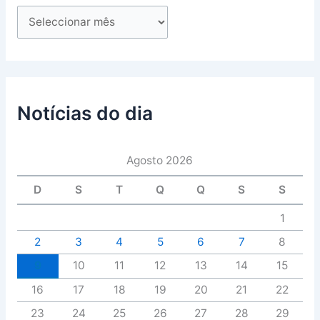
Notícias do dia
Agosto 2026
D
S
T
Q
Q
S
S
1
2
3
4
5
6
7
8
9
10
11
12
13
14
15
16
17
18
19
20
21
22
23
24
25
26
27
28
29