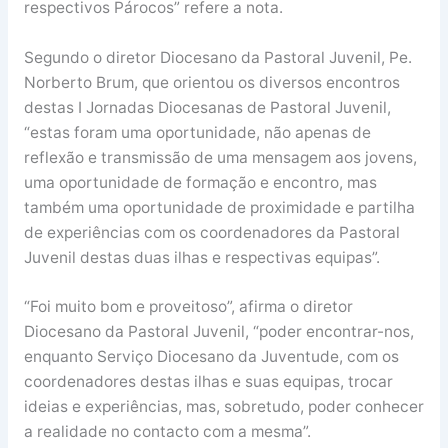
respectivos Párocos” refere a nota.
Segundo o diretor Diocesano da Pastoral Juvenil, Pe.
Norberto Brum, que orientou os diversos encontros
destas I Jornadas Diocesanas de Pastoral Juvenil,
“estas foram uma oportunidade, não apenas de
reflexão e transmissão de uma mensagem aos jovens,
uma oportunidade de formação e encontro, mas
também uma oportunidade de proximidade e partilha
de experiências com os coordenadores da Pastoral
Juvenil destas duas ilhas e respectivas equipas”.
“Foi muito bom e proveitoso”, afirma o diretor
Diocesano da Pastoral Juvenil, “poder encontrar-nos,
enquanto Serviço Diocesano da Juventude, com os
coordenadores destas ilhas e suas equipas, trocar
ideias e experiências, mas, sobretudo, poder conhecer
a realidade no contacto com a mesma”.