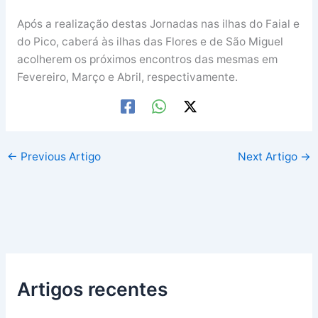
Após a realização destas Jornadas nas ilhas do Faial e
do Pico, caberá às ilhas das Flores e de São Miguel
acolherem os próximos encontros das mesmas em
Fevereiro, Março e Abril, respectivamente.
←
Previous Artigo
Next Artigo
→
Artigos recentes