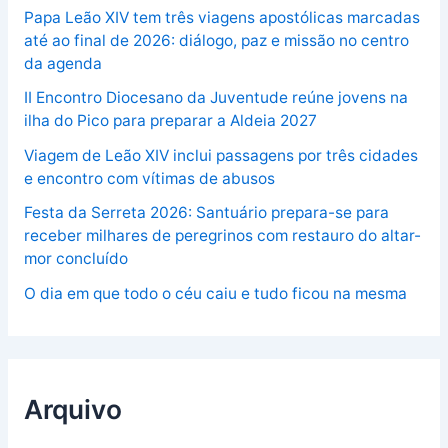
Papa Leão XIV tem três viagens apostólicas marcadas
até ao final de 2026: diálogo, paz e missão no centro
da agenda
II Encontro Diocesano da Juventude reúne jovens na
ilha do Pico para preparar a Aldeia 2027
Viagem de Leão XIV inclui passagens por três cidades
e encontro com vítimas de abusos
Festa da Serreta 2026: Santuário prepara-se para
receber milhares de peregrinos com restauro do altar-
mor concluído
O dia em que todo o céu caiu e tudo ficou na mesma
Arquivo