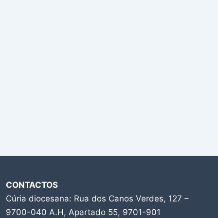
CONTACTOS
Cúria diocesana: Rua dos Canos Verdes, 127 –
9700-040 A.H, Apartado 55, 9701-901