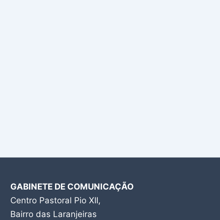
GABINETE DE COMUNICAÇÃO
Centro Pastoral Pio XII,
Bairro das Laranjeiras