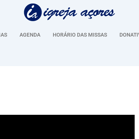
IAS
AGENDA
HORÁRIO DAS MISSAS
DONATI