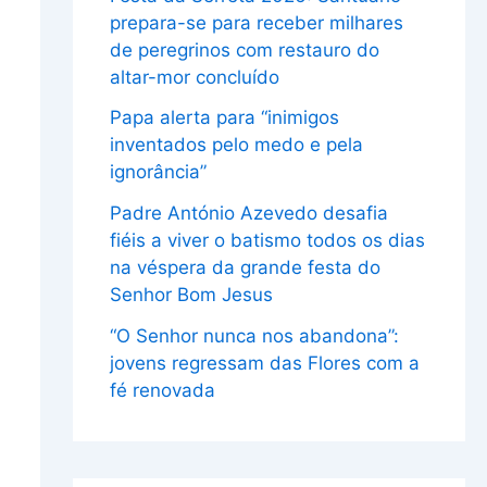
prepara-se para receber milhares
de peregrinos com restauro do
altar-mor concluído
Papa alerta para “inimigos
inventados pelo medo e pela
ignorância”
Padre António Azevedo desafia
fiéis a viver o batismo todos os dias
na véspera da grande festa do
Senhor Bom Jesus
“O Senhor nunca nos abandona”:
jovens regressam das Flores com a
fé renovada