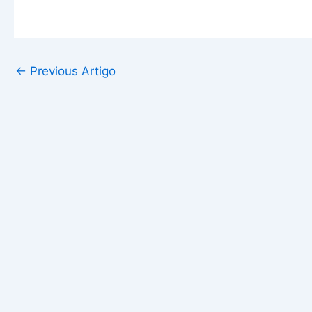
←
Previous Artigo