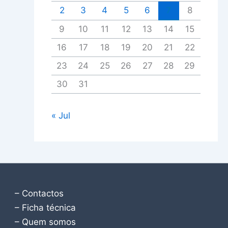
2
3
4
5
6
7
8
9
10
11
12
13
14
15
16
17
18
19
20
21
22
23
24
25
26
27
28
29
30
31
« Jul
– Contactos
– Ficha técnica
– Quem somos