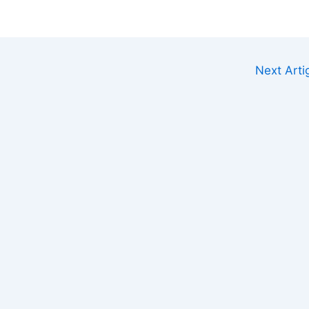
Next Art