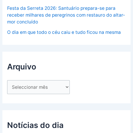
Festa da Serreta 2026: Santuário prepara-se para
receber milhares de peregrinos com restauro do altar-
mor concluído
O dia em que todo o céu caiu e tudo ficou na mesma
Arquivo
Notícias do dia