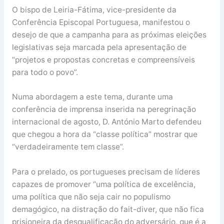
O bispo de Leiria-Fátima, vice-presidente da
Conferência Episcopal Portuguesa, manifestou o
desejo de que a campanha para as próximas eleições
legislativas seja marcada pela apresentação de
“projetos e propostas concretas e compreensíveis
para todo o povo”.
Numa abordagem a este tema, durante uma
conferência de imprensa inserida na peregrinação
internacional de agosto, D. António Marto defendeu
que chegou a hora da “classe política” mostrar que
“verdadeiramente tem classe”.
Para o prelado, os portugueses precisam de líderes
capazes de promover “uma política de excelência,
uma política que não seja cair no populismo
demagógico, na distração do fait-diver, que não fica
prisioneira da desqualificação do adversário, que é a