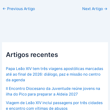
←
Previous Artigo
Next Artigo
→
Artigos recentes
Papa Leão XIV tem três viagens apostólicas marcadas
até ao final de 2026: diálogo, paz e missão no centro
da agenda
II Encontro Diocesano da Juventude reúne jovens na
ilha do Pico para preparar a Aldeia 2027
Viagem de Leão XIV inclui passagens por três cidades
e encontro com vítimas de abusos