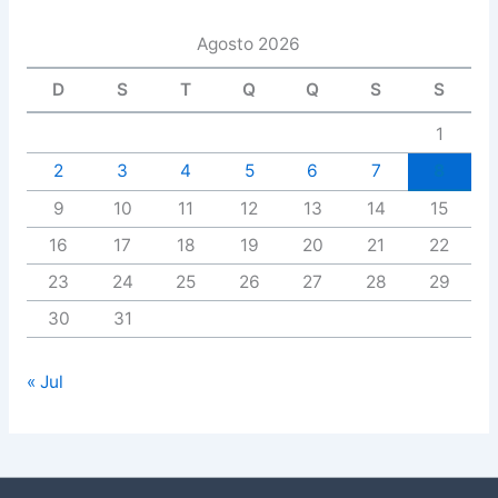
Agosto 2026
D
S
T
Q
Q
S
S
1
2
3
4
5
6
7
8
9
10
11
12
13
14
15
16
17
18
19
20
21
22
23
24
25
26
27
28
29
30
31
« Jul