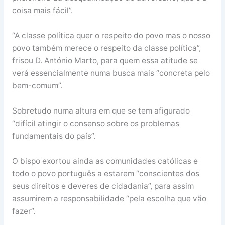
coisa mais fácil”.
“A classe política quer o respeito do povo mas o nosso
povo também merece o respeito da classe política”,
frisou D. António Marto, para quem essa atitude se
verá essencialmente numa busca mais “concreta pelo
bem-comum”.
Sobretudo numa altura em que se tem afigurado
“difícil atingir o consenso sobre os problemas
fundamentais do país”.
O bispo exortou ainda as comunidades católicas e
todo o povo português a estarem “conscientes dos
seus direitos e deveres de cidadania”, para assim
assumirem a responsabilidade “pela escolha que vão
fazer”.