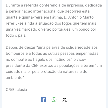
Durante a referida conferência de imprensa, dedicada
à peregrinação internacional que decorreu esta
quarta e quinta-feira em Fátima, D. António Marto
referiu-se ainda à situação dos fogos que têm mais
uma vez marcado o verão português, um pouco por
todo o país.
Depois de deixar “uma palavra de solidariedade aos
bombeiros e a todas as outras pessoas empenhadas
no combate ao flagelo dos incêndios”, o vice-
presidente da CEP exortou as populações a terem “um
cuidado maior pela proteção da natureza e do
ambiente”.
CR/Ecclesia