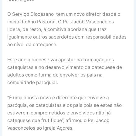
O Serviço Diocesano tem um novo diretor desde o
inicio do Ano Pastoral. O Pe. Jacob Vasconcelos
lidera, de resto, a comitiva açoriana que traz
igualmente outros sacerdotes com responsabilidades
ao nível da catequese.
Este ano a diocese vai apostar na formação dos
catequistas e no desenvolvimento da catequese de
adultos como forma de envolver os pais na
comunidade paroquial.
“É uma aposta nova e diferente que envolve a
paróquia, os catequistas e os pais pois se estes não
estiverem comprometidos e envolvidos não há
catequese que frutifique”, afirmou o Pe. Jacob
Vasconcelos ao Igreja Açores.