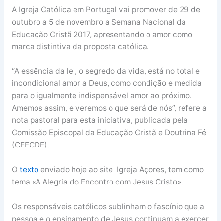
A Igreja Católica em Portugal vai promover de 29 de
outubro a 5 de novembro a Semana Nacional da
Educação Cristã 2017, apresentando o amor como
marca distintiva da proposta católica.
“A essência da lei, o segredo da vida, está no total e
incondicional amor a Deus, como condição e medida
para o igualmente indispensável amor ao próximo.
Amemos assim, e veremos o que será de nós”, refere a
nota pastoral para esta iniciativa, publicada pela
Comissão Episcopal da Educação Cristã e Doutrina Fé
(CEECDF).
O
texto
enviado hoje ao site Igreja Açores, tem como
tema «A Alegria do Encontro com Jesus Cristo».
Os responsáveis católicos sublinham o fascínio que a
pessoa e o ensinamento de Jesus continuam a exercer