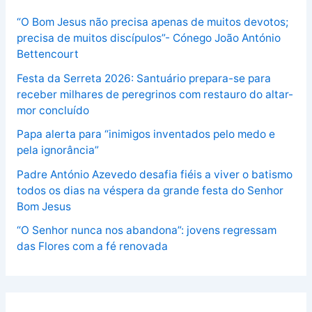
“O Bom Jesus não precisa apenas de muitos devotos;
precisa de muitos discípulos”- Cónego João António
Bettencourt
Festa da Serreta 2026: Santuário prepara-se para
receber milhares de peregrinos com restauro do altar-
mor concluído
Papa alerta para “inimigos inventados pelo medo e
pela ignorância”
Padre António Azevedo desafia fiéis a viver o batismo
todos os dias na véspera da grande festa do Senhor
Bom Jesus
“O Senhor nunca nos abandona”: jovens regressam
das Flores com a fé renovada