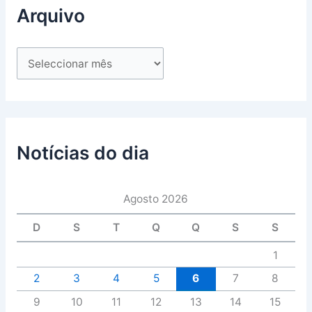
Arquivo
Notícias do dia
Agosto 2026
D
S
T
Q
Q
S
S
1
2
3
4
5
6
7
8
9
10
11
12
13
14
15