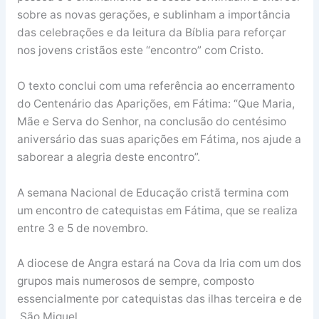
sobre as novas gerações, e sublinham a importância
das celebrações e da leitura da Bíblia para reforçar
nos jovens cristãos este “encontro” com Cristo.
O texto conclui com uma referência ao encerramento
do Centenário das Aparições, em Fátima: “Que Maria,
Mãe e Serva do Senhor, na conclusão do centésimo
aniversário das suas aparições em Fátima, nos ajude a
saborear a alegria deste encontro”.
A semana Nacional de Educação cristã termina com
um encontro de catequistas em Fátima, que se realiza
entre 3 e 5 de novembro.
A diocese de Angra estará na Cova da Iria com um dos
grupos mais numerosos de sempre, composto
essencialmente por catequistas das ilhas terceira e de
São Miguel.