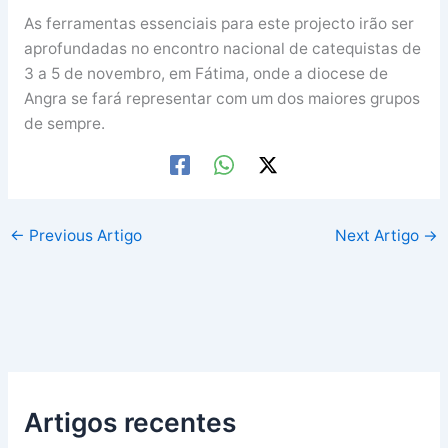
As ferramentas essenciais para este projecto irão ser
aprofundadas no encontro nacional de catequistas de
3 a 5 de novembro, em Fátima, onde a diocese de
Angra se fará representar com um dos maiores grupos
de sempre.
←
Previous Artigo
Next Artigo
→
Artigos recentes