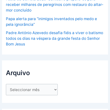
receber milhares de peregrinos com restauro do altar-
mor concluído
Papa alerta para “inimigos inventados pelo medo e
pela ignorância”
Padre António Azevedo desafia fiéis a viver o batismo
todos os dias na véspera da grande festa do Senhor
Bom Jesus
Arquivo