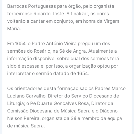
Barrocas Portuguesas para órgão, pelo organista
terceirense Ricardo Toste. A finalizar, os coros
voltarão a cantar em conjunto, em honra da Virgem
Maria.
Em 1654, o Padre António Vieira pregou um dos
sermões do Rosário, na Sé de Angra. Atualmente a
informação disponível sobre qual dos sermões terá
sido é escassa e, por isso, a organização optou por
interpretar o sermão datado de 1654.
Os orientadores desta formação são os Padres Marco
Luciano Carvalho, Diretor do Serviço Diocesano de
Liturgia; o Pe Duarte Gonçalves Rosa, Diretor da
Comissão Diocesana de Música Sacra e o Diácono
Nelson Pereira, organista da Sé e membro da equipa
de música Sacra.