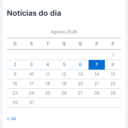
Notícias do dia
Agosto 2026
D
S
T
Q
Q
S
S
1
2
3
4
5
6
7
8
9
10
11
12
13
14
15
16
17
18
19
20
21
22
23
24
25
26
27
28
29
30
31
« Jul