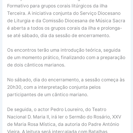
Formativo para grupos corais litúrgicos da ilha
Terceira. A iniciativa conjunta do Serviço Diocesano
de Liturgia e da Comissão Diocesana de Música Sacra
é aberta a todos os grupos corais da ilha e prolonga-
se até sábado, dia da sessão de encerramento.
Os encontros terão uma introdução teórica, seguida
de um momento prático, finalizando com a preparação
de dois cânticos marianos.
No sábado, dia do encerramento, a sessão começa às
20h30, com a interpretação conjunta pelos
participantes de um cântico mariano.
De seguida, o actor Pedro Loureiro, do Teatro
Nacional D. Maria II, irá ler o Sermão do Rosário, XXV
de Maria Rosa Mística, da autoria do Padre António
Vieira. A leitura será intercalada com Batalhas