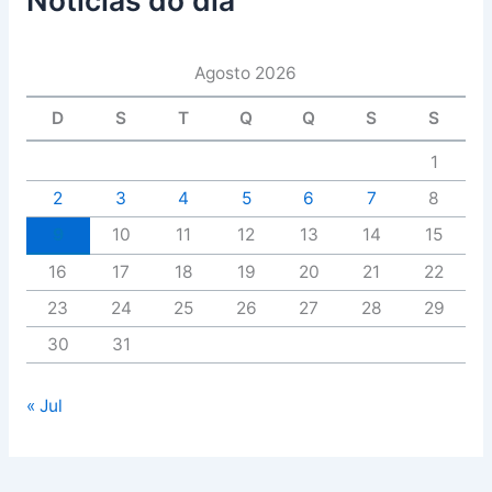
Agosto 2026
D
S
T
Q
Q
S
S
1
2
3
4
5
6
7
8
9
10
11
12
13
14
15
16
17
18
19
20
21
22
23
24
25
26
27
28
29
30
31
« Jul