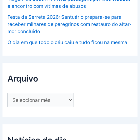
e encontro com vítimas de abusos
Festa da Serreta 2026: Santuário prepara-se para
receber milhares de peregrinos com restauro do altar-
mor concluído
O dia em que todo o céu caiu e tudo ficou na mesma
Arquivo
Notícias do dia