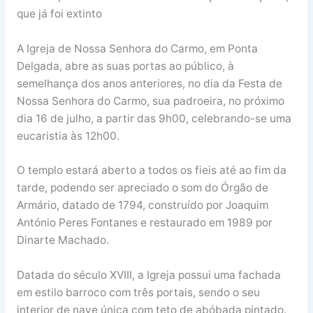
que já foi extinto
A Igreja de Nossa Senhora do Carmo, em Ponta
Delgada, abre as suas portas ao público, à
semelhança dos anos anteriores, no dia da Festa de
Nossa Senhora do Carmo, sua padroeira, no próximo
dia 16 de julho, a partir das 9h00, celebrando-se uma
eucaristia às 12h00.
O templo estará aberto a todos os fieis até ao fim da
tarde, podendo ser apreciado o som do Órgão de
Armário, datado de 1794, construído por Joaquim
António Peres Fontanes e restaurado em 1989 por
Dinarte Machado.
Datada do século XVIII, a Igreja possui uma fachada
em estilo barroco com três portais, sendo o seu
interior de nave única com teto de abóbada pintado.