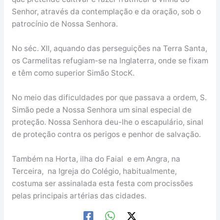
Senhor, através da contemplação e da oração, sob o
patrocínio de Nossa Senhora.
No séc. XII, aquando das perseguições na Terra Santa,
os Carmelitas refugiam-se na Inglaterra, onde se fixam
e têm como superior Simão StocK.
No meio das dificuldades por que passava a ordem, S.
Simão pede a Nossa Senhora um sinal especial de
proteção. Nossa Senhora deu-lhe o escapulário, sinal
de proteção contra os perigos e penhor de salvação.
Também na Horta, ilha do Faial e em Angra, na
Terceira, na Igreja do Colégio, habitualmente,
costuma ser assinalada esta festa com procissões
pelas principais artérias das cidades.