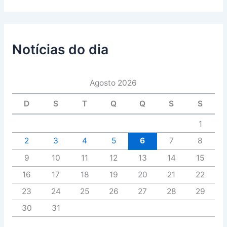
Notícias do dia
Agosto 2026
D
S
T
Q
Q
S
S
1
2
3
4
5
6
7
8
9
10
11
12
13
14
15
16
17
18
19
20
21
22
23
24
25
26
27
28
29
30
31