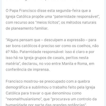
O Papa Francisco disse esta segunda-feira que a
Igreja Católica propõe uma “paternidade responsável”,
com recurso aos “meios lícitos”, os métodos naturais
de planeamento familiar.
“Alguns pensam que – desculpem a expressão – para
ser bons católicos é preciso ser como os coelhos, não
é? Não. Paternidade responsável: isso é claro e por
isso há na Igreja grupos de casais, peritos nesta
matéria”, declarou, no voo entre Manila e Roma, em
conferência de imprensa.
Francisco mostrou-se preocupado com a quebra
demográfica e sublinhou o trabalho feito pela Igreja
Católica para travar o que denominou como
“neomalthusianismo”, que “procurava um controlo da
humanidade por parte das grandes potências”.