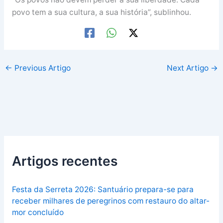
povo tem a sua cultura, a sua história”, sublinhou.
←
Previous Artigo
Next Artigo
→
Artigos recentes
Festa da Serreta 2026: Santuário prepara-se para
receber milhares de peregrinos com restauro do altar-
mor concluído