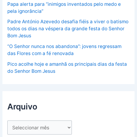
Papa alerta para “inimigos inventados pelo medo e
pela ignorância”
Padre António Azevedo desafia fiéis a viver o batismo
todos os dias na véspera da grande festa do Senhor
Bom Jesus
“O Senhor nunca nos abandona”: jovens regressam
das Flores com a fé renovada
Pico acolhe hoje e amanhã os principais dias da festa
do Senhor Bom Jesus
Arquivo