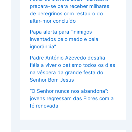
prepara-se para receber milhares
de peregrinos com restauro do
altar-mor concluído
Papa alerta para “inimigos
inventados pelo medo e pela
ignorância”
Padre António Azevedo desafia
fiéis a viver o batismo todos os dias
na véspera da grande festa do
Senhor Bom Jesus
“O Senhor nunca nos abandona”:
jovens regressam das Flores com a
fé renovada