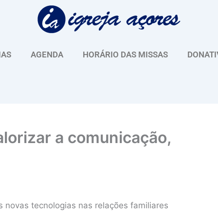
IAS
AGENDA
HORÁRIO DAS MISSAS
DONATI
alorizar a comunicação,
 novas tecnologias nas relações familiares