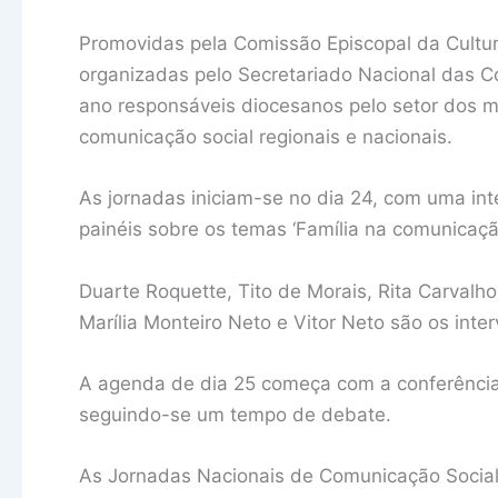
Promovidas pela Comissão Episcopal da Cultur
organizadas pelo Secretariado Nacional das 
ano responsáveis diocesanos pelo setor dos me
comunicação social regionais e nacionais.
As jornadas iniciam-se no dia 24, com uma int
painéis sobre os temas ‘Família na comunicaçã
Duarte Roquette, Tito de Morais, Rita Carval
Marília Monteiro Neto e Vitor Neto são os inte
A agenda de dia 25 começa com a conferência 
seguindo-se um tempo de debate.
As Jornadas Nacionais de Comunicação Social