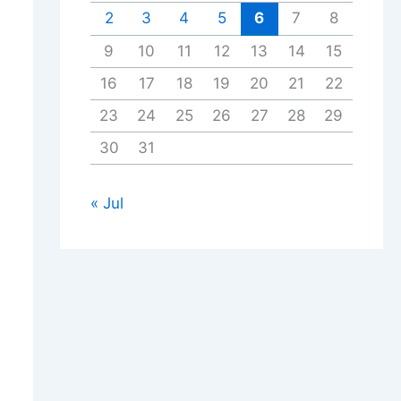
2
3
4
5
6
7
8
9
10
11
12
13
14
15
16
17
18
19
20
21
22
23
24
25
26
27
28
29
30
31
« Jul