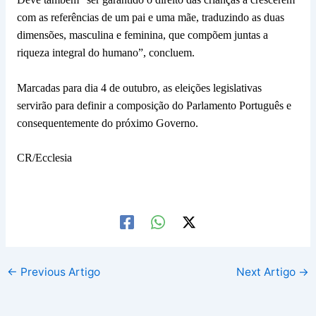
com as referências de um pai e uma mãe, traduzindo as duas
dimensões, masculina e feminina, que compõem juntas a
riqueza integral do humano”, concluem.
Marcadas para dia 4 de outubro, as eleições legislativas
servirão para definir a composição do Parlamento Português e
consequentemente do próximo Governo.
CR/Ecclesia
←
Previous Artigo
Next Artigo
→