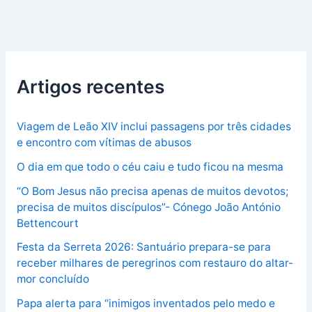
Artigos recentes
Viagem de Leão XIV inclui passagens por três cidades
e encontro com vítimas de abusos
O dia em que todo o céu caiu e tudo ficou na mesma
“O Bom Jesus não precisa apenas de muitos devotos;
precisa de muitos discípulos”- Cónego João António
Bettencourt
Festa da Serreta 2026: Santuário prepara-se para
receber milhares de peregrinos com restauro do altar-
mor concluído
Papa alerta para “inimigos inventados pelo medo e