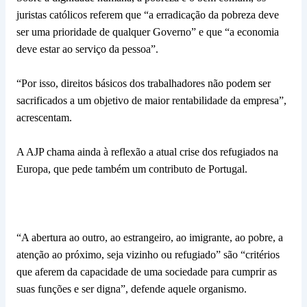
juristas católicos referem que “a erradicação da pobreza deve
ser uma prioridade de qualquer Governo” e que “a economia
deve estar ao serviço da pessoa”.
“Por isso, direitos básicos dos trabalhadores não podem ser
sacrificados a um objetivo de maior rentabilidade da empresa”,
acrescentam.
A AJP chama ainda à reflexão a atual crise dos refugiados na
Europa, que pede também um contributo de Portugal.
“A abertura ao outro, ao estrangeiro, ao imigrante, ao pobre, a
atenção ao próximo, seja vizinho ou refugiado” são “critérios
que aferem da capacidade de uma sociedade para cumprir as
suas funções e ser digna”, defende aquele organismo.