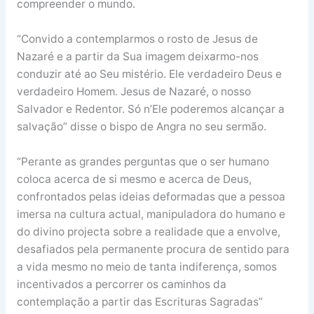
compreender o mundo.
“Convido a contemplarmos o rosto de Jesus de
Nazaré e a partir da Sua imagem deixarmo-nos
conduzir até ao Seu mistério. Ele verdadeiro Deus e
verdadeiro Homem. Jesus de Nazaré, o nosso
Salvador e Redentor. Só n’Ele poderemos alcançar a
salvação” disse o bispo de Angra no seu sermão.
“Perante as grandes perguntas que o ser humano
coloca acerca de si mesmo e acerca de Deus,
confrontados pelas ideias deformadas que a pessoa
imersa na cultura actual, manipuladora do humano e
do divino projecta sobre a realidade que a envolve,
desafiados pela permanente procura de sentido para
a vida mesmo no meio de tanta indiferença, somos
incentivados a percorrer os caminhos da
contemplação a partir das Escrituras Sagradas”