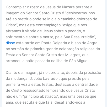
Contemplar o rosto de Jesus de Nazaré perante a
imagem do Senhor Santo Cristo é “deslocarmo-nos
até ao pretório onde se inicia o caminho doloroso de
Cristo”, mas esta contemplação “exige que nos
abramos à vitória de Jesus sobre o pecado, o
sofrimento e sobre a morte, pela Sua Ressurreição”,
disse
esta tarde em Ponta Delgada o bispo de Angra
no sermão da primeira grande celebração religiosa da
Festa do Senhor Santo Cristo dos Milagres, que
arrancou a noite passada na ilha de São Miguel.
Diante da imagem, já no coro alto, depois da procissão
da mudança, D. João Lavrador, que preside pela
primeira vez a estas festas, destacou a centralidade
de Cristo ressuscitado lembrando que Jesus Cristo
não é um “princípio abstracto”, mas uma pessoa que
ama, que escuta e que fala, desafiando-nos a