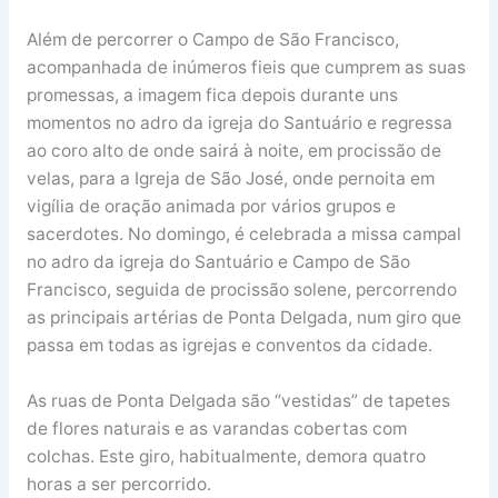
Além de percorrer o Campo de São Francisco,
acompanhada de inúmeros fieis que cumprem as suas
promessas, a imagem fica depois durante uns
momentos no adro da igreja do Santuário e regressa
ao coro alto de onde sairá à noite, em procissão de
velas, para a Igreja de São José, onde pernoita em
vigília de oração animada por vários grupos e
sacerdotes. No domingo, é celebrada a missa campal
no adro da igreja do Santuário e Campo de São
Francisco, seguida de procissão solene, percorrendo
as principais artérias de Ponta Delgada, num giro que
passa em todas as igrejas e conventos da cidade.
As ruas de Ponta Delgada são “vestidas” de tapetes
de flores naturais e as varandas cobertas com
colchas. Este giro, habitualmente, demora quatro
horas a ser percorrido.