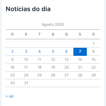
Notícias do dia
Agosto 2026
D
S
T
Q
Q
S
S
1
2
3
4
5
6
7
8
9
10
11
12
13
14
15
16
17
18
19
20
21
22
23
24
25
26
27
28
29
30
31
« Jul