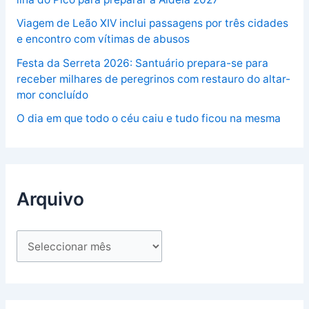
Viagem de Leão XIV inclui passagens por três cidades
e encontro com vítimas de abusos
Festa da Serreta 2026: Santuário prepara-se para
receber milhares de peregrinos com restauro do altar-
mor concluído
O dia em que todo o céu caiu e tudo ficou na mesma
Arquivo