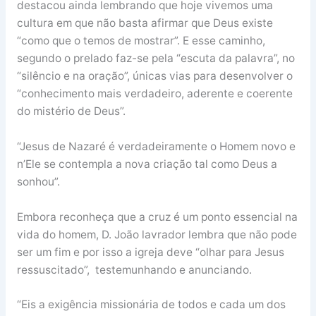
destacou ainda lembrando que hoje vivemos uma
cultura em que não basta afirmar que Deus existe
“como que o temos de mostrar”. E esse caminho,
segundo o prelado faz-se pela “escuta da palavra”, no
“silêncio e na oração”, únicas vias para desenvolver o
“conhecimento mais verdadeiro, aderente e coerente
do mistério de Deus”.
“Jesus de Nazaré é verdadeiramente o Homem novo e
n’Ele se contempla a nova criação tal como Deus a
sonhou”.
Embora reconheça que a cruz é um ponto essencial na
vida do homem, D. João lavrador lembra que não pode
ser um fim e por isso a igreja deve “olhar para Jesus
ressuscitado”, testemunhando e anunciando.
“Eis a exigência missionária de todos e cada um dos