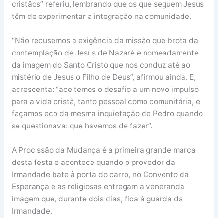
cristãos” referiu, lembrando que os que seguem Jesus
têm de experimentar a integração na comunidade.
“Não recusemos a exigência da missão que brota da
contemplação de Jesus de Nazaré e nomeadamente
da imagem do Santo Cristo que nos conduz até ao
mistério de Jesus o Filho de Deus”, afirmou ainda. E,
acrescenta: “aceitemos o desafio a um novo impulso
para a vida cristã, tanto pessoal como comunitária, e
façamos eco da mesma inquietação de Pedro quando
se questionava: que havemos de fazer”.
A Procissão da Mudança é a primeira grande marca
desta festa e acontece quando o provedor da
Irmandade bate à porta do carro, no Convento da
Esperança e as religiosas entregam a veneranda
imagem que, durante dois dias, fica à guarda da
Irmandade.