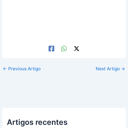
←
Previous Artigo
Next Artigo
→
Artigos recentes