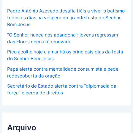
Padre António Azevedo desafia fiéis a viver o batismo
todos os dias na véspera da grande festa do Senhor
Bom Jesus
“O Senhor nunca nos abandona”: jovens regressam
das Flores com a fé renovada
Pico acolhe hoje e amanhã os principais dias da festa
do Senhor Bom Jesus
Papa alerta contra mentalidade consumista e pede
redescoberta da oração
Secretário de Estado alerta contra “diplomacia da
força” e perda de direitos
Arquivo