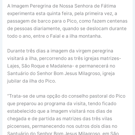
A Imagem Peregrina de Nossa Senhora de Fátima
experimenta esta quinta feira, pela primeira vez, a
passagem de barco para o Pico, como fazem centenas
de pessoas diariamente, quando se deslocam durante
todo o ano, entre o Faial e a ilha montanha.
Durante três dias a imagem da virgem peregrina
visitará a ilha, percorrendo as três igrejas matrizes-
Lajes, São Roque e Madalena- e permanecerá no
Santuário do Senhor Bom Jesus Milagroso, igreja
jubilar da ilha do Pico.
“Trata-se de uma opção do conselho pastoral do Pico
que preparou ao programa da visita, tendo ficado
estabelecido que a Imagem visitará nos dias de
chegada e de partida as matrizes das três vilas
picoenses, permanecendo nos outros dois dias no
Santuário do Senhor Bom Jesus Milagroso, em São