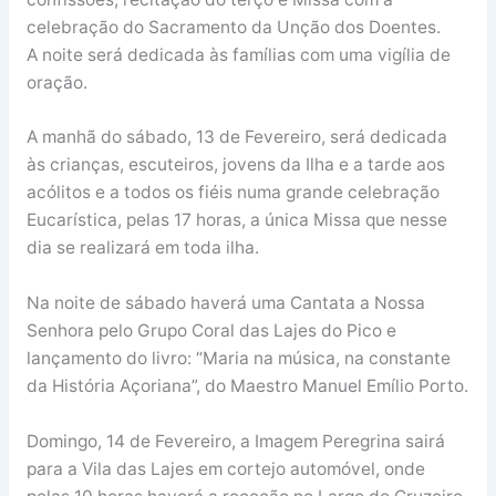
celebração do Sacramento da Unção dos Doentes.
A noite será dedicada às famílias com uma vigília de
oração.
A manhã do sábado, 13 de Fevereiro, será dedicada
às crianças, escuteiros, jovens da Ilha e a tarde aos
acólitos e a todos os fiéis numa grande celebração
Eucarística, pelas 17 horas, a única Missa que nesse
dia se realizará em toda ilha.
Na noite de sábado haverá uma Cantata a Nossa
Senhora pelo Grupo Coral das Lajes do Pico e
lançamento do livro: “Maria na música, na constante
da História Açoriana”, do Maestro Manuel Emílio Porto.
Domingo, 14 de Fevereiro, a Imagem Peregrina sairá
para a Vila das Lajes em cortejo automóvel, onde