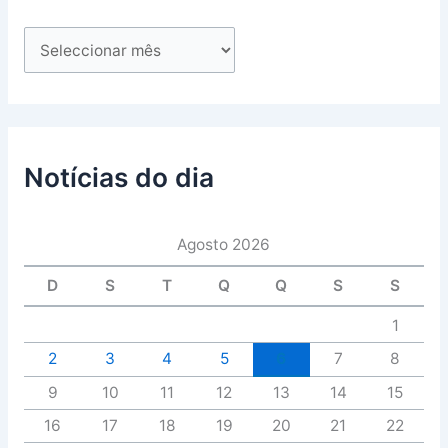
Notícias do dia
Agosto 2026
D
S
T
Q
Q
S
S
1
2
3
4
5
6
7
8
9
10
11
12
13
14
15
16
17
18
19
20
21
22