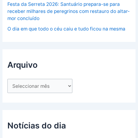
Festa da Serreta 2026: Santuário prepara-se para
receber milhares de peregrinos com restauro do altar-
mor concluído
O dia em que todo o céu caiu e tudo ficou na mesma
Arquivo
Notícias do dia