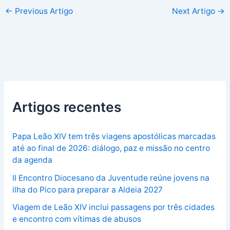
←
Previous Artigo
Next Artigo
→
Artigos recentes
Papa Leão XIV tem três viagens apostólicas marcadas
até ao final de 2026: diálogo, paz e missão no centro
da agenda
II Encontro Diocesano da Juventude reúne jovens na
ilha do Pico para preparar a Aldeia 2027
Viagem de Leão XIV inclui passagens por três cidades
e encontro com vítimas de abusos