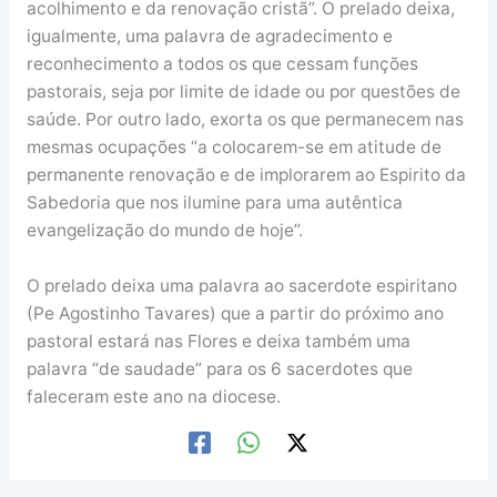
acolhimento e da renovação cristã”. O prelado deixa,
igualmente, uma palavra de agradecimento e
reconhecimento a todos os que cessam funções
pastorais, seja por limite de idade ou por questões de
saúde. Por outro lado, exorta os que permanecem nas
mesmas ocupações “a colocarem-se em atitude de
permanente renovação e de implorarem ao Espirito da
Sabedoria que nos ilumine para uma autêntica
evangelização do mundo de hoje”.
O prelado deixa uma palavra ao sacerdote espiritano
(Pe Agostinho Tavares) que a partir do próximo ano
pastoral estará nas Flores e deixa também uma
palavra “de saudade” para os 6 sacerdotes que
faleceram este ano na diocese.