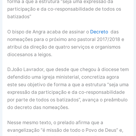
forma a que a estrutura “seja uma expressão da
participação e da co-responsabilidade de todos os
batizados”
O bispo de Angra acaba de assinar o
Decreto
das
nomeações para o próximo ano pastoral 2017/2018 e
atribui da direção de quatro serviços e organismos
diocesanos a leigos.
D.João Lavrador, que desde que chegou à diocese tem
defendido uma igreja ministerial, concretiza agora
este seu objetivo de forma a que a estrutura “seja uma
expressão da participação e da co-responsabilidade
por parte de todos os batizados”, avança o preâmbulo
do decreto das nomeações.
Nesse mesmo texto, o prelado afirma que a
evangelização “é missão de todo o Povo de Deus” e,