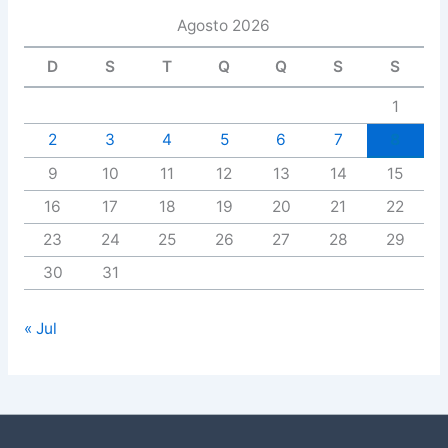
Agosto 2026
D
S
T
Q
Q
S
S
1
2
3
4
5
6
7
8
9
10
11
12
13
14
15
16
17
18
19
20
21
22
23
24
25
26
27
28
29
30
31
« Jul