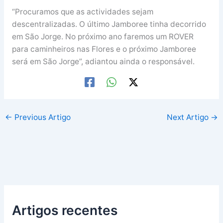
“Procuramos que as actividades sejam
descentralizadas. O último Jamboree tinha decorrido
em São Jorge. No próximo ano faremos um ROVER
para caminheiros nas Flores e o próximo Jamboree
será em São Jorge”, adiantou ainda o responsável.
←
Previous Artigo
Next Artigo
→
Artigos recentes