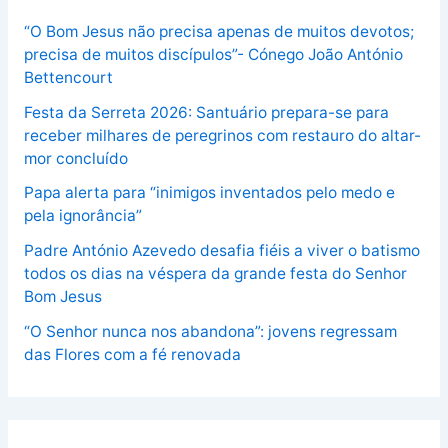
“O Bom Jesus não precisa apenas de muitos devotos;
precisa de muitos discípulos”- Cónego João António
Bettencourt
Festa da Serreta 2026: Santuário prepara-se para
receber milhares de peregrinos com restauro do altar-
mor concluído
Papa alerta para “inimigos inventados pelo medo e
pela ignorância”
Padre António Azevedo desafia fiéis a viver o batismo
todos os dias na véspera da grande festa do Senhor
Bom Jesus
“O Senhor nunca nos abandona”: jovens regressam
das Flores com a fé renovada