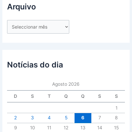
Arquivo
Notícias do dia
Agosto 2026
D
S
T
Q
Q
S
S
1
2
3
4
5
6
7
8
9
10
11
12
13
14
15