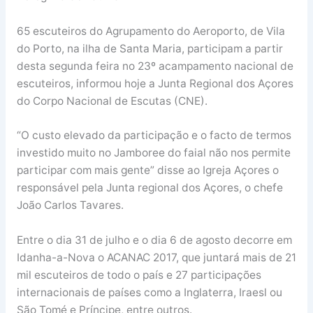
65 escuteiros do Agrupamento do Aeroporto, de Vila
do Porto, na ilha de Santa Maria, participam a partir
desta segunda feira no 23º acampamento nacional de
escuteiros, informou hoje a Junta Regional dos Açores
do Corpo Nacional de Escutas (CNE).
“O custo elevado da participação e o facto de termos
investido muito no Jamboree do faial não nos permite
participar com mais gente” disse ao Igreja Açores o
responsável pela Junta regional dos Açores, o chefe
João Carlos Tavares.
Entre o dia 31 de julho e o dia 6 de agosto decorre em
Idanha-a-Nova o ACANAC 2017, que juntará mais de 21
mil escuteiros de todo o país e 27 participações
internacionais de países como a Inglaterra, Iraesl ou
São Tomé e Príncipe, entre outros.