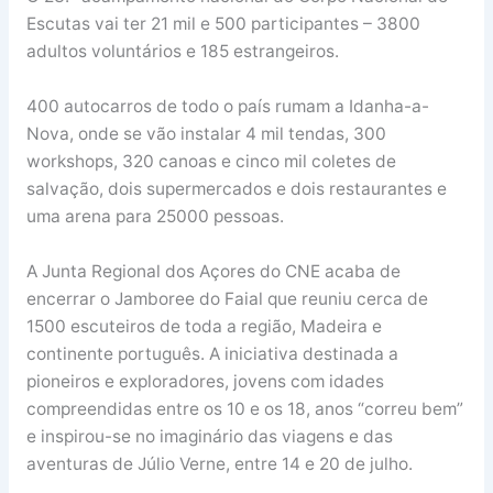
Escutas vai ter 21 mil e 500 participantes – 3800
adultos voluntários e 185 estrangeiros.
400 autocarros de todo o país rumam a Idanha-a-
Nova, onde se vão instalar 4 mil tendas, 300
workshops, 320 canoas e cinco mil coletes de
salvação, dois supermercados e dois restaurantes e
uma arena para 25000 pessoas.
A Junta Regional dos Açores do CNE acaba de
encerrar o Jamboree do Faial que reuniu cerca de
1500 escuteiros de toda a região, Madeira e
continente português. A iniciativa destinada a
pioneiros e exploradores, jovens com idades
compreendidas entre os 10 e os 18, anos “correu bem”
e inspirou-se no imaginário das viagens e das
aventuras de Júlio Verne, entre 14 e 20 de julho.