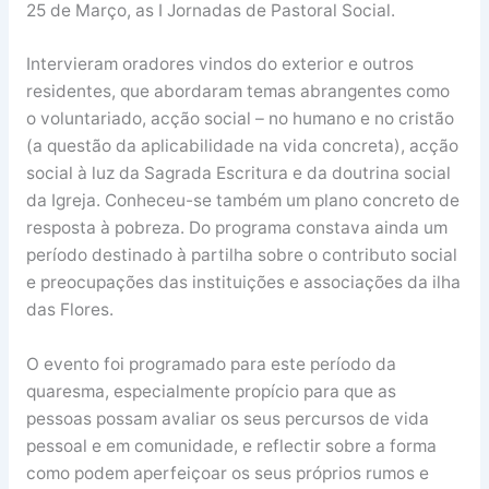
25 de Março, as I Jornadas de Pastoral Social.
Intervieram oradores vindos do exterior e outros
residentes, que abordaram temas abrangentes como
o voluntariado, acção social – no humano e no cristão
(a questão da aplicabilidade na vida concreta), acção
social à luz da Sagrada Escritura e da doutrina social
da Igreja. Conheceu-se também um plano concreto de
resposta à pobreza. Do programa constava ainda um
período destinado à partilha sobre o contributo social
e preocupações das instituições e associações da ilha
das Flores.
O evento foi programado para este período da
quaresma, especialmente propício para que as
pessoas possam avaliar os seus percursos de vida
pessoal e em comunidade, e reflectir sobre a forma
como podem aperfeiçoar os seus próprios rumos e