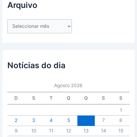
Arquivo
Notícias do dia
Agosto 2026
D
S
T
Q
Q
S
S
1
2
3
4
5
6
7
8
9
10
11
12
13
14
15