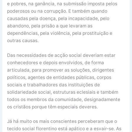
e pobres, na ganância, na submissão imposta pelos
poderosos ou na corrupção. E também quando
causadas pela doença, pela incapacidade, pelo
abandono, pela prisão a que levaram as
dependências, pela violência, pela prostituição e
outras causas.
Das necessidades de acção social deveriam estar
conhecedores e depois envolvidos, de forma
articulada, para promover as soluções, dirigentes
políticos, agentes de entidades públicas, corpos
sociais e trabalhadores das instituições de
solidariedade social, estruturas eclesiais e também
todos os membros da comunidade, designadamente
os cristãos porque têm especiais deveres.
Já há muito os mais conscientes perceberam que o
tecido social florentino está apático e a esvair-se. As