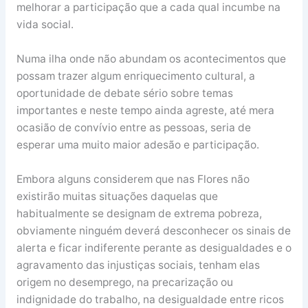
melhorar a participação que a cada qual incumbe na
vida social.
Numa ilha onde não abundam os acontecimentos que
possam trazer algum enriquecimento cultural, a
oportunidade de debate sério sobre temas
importantes e neste tempo ainda agreste, até mera
ocasião de convívio entre as pessoas, seria de
esperar uma muito maior adesão e participação.
Embora alguns considerem que nas Flores não
existirão muitas situações daquelas que
habitualmente se designam de extrema pobreza,
obviamente ninguém deverá desconhecer os sinais de
alerta e ficar indiferente perante as desigualdades e o
agravamento das injustiças sociais, tenham elas
origem no desemprego, na precarização ou
indignidade do trabalho, na desigualdade entre ricos