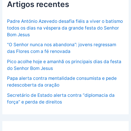
Artigos recentes
Padre António Azevedo desafia fiéis a viver o batismo
todos os dias na véspera da grande festa do Senhor
Bom Jesus
“O Senhor nunca nos abandona”: jovens regressam
das Flores com a fé renovada
Pico acolhe hoje e amanhã os principais dias da festa
do Senhor Bom Jesus
Papa alerta contra mentalidade consumista e pede
redescoberta da oração
Secretário de Estado alerta contra “diplomacia da
força” e perda de direitos