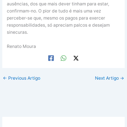
ausências, dos que mais dever tinham para estar,
confirmam-no. O pior de tudo é mais uma vez
perceber-se que, mesmo os pagos para exercer
responsabilidades, só apreciam palcos e desejam
sinecuras.
Renato Moura
←
Previous Artigo
Next Artigo
→