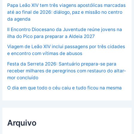
Papa Leão XIV tem três viagens apostólicas marcadas
até ao final de 2026: diálogo, paz e missão no centro
da agenda
II Encontro Diocesano da Juventude reúne jovens na
ilha do Pico para preparar a Aldeia 2027
Viagem de Leão XIV inclui passagens por três cidades
e encontro com vítimas de abusos
Festa da Serreta 2026: Santuário prepara-se para
receber milhares de peregrinos com restauro do altar-
mor concluído
O dia em que todo o céu caiu e tudo ficou na mesma
Arquivo