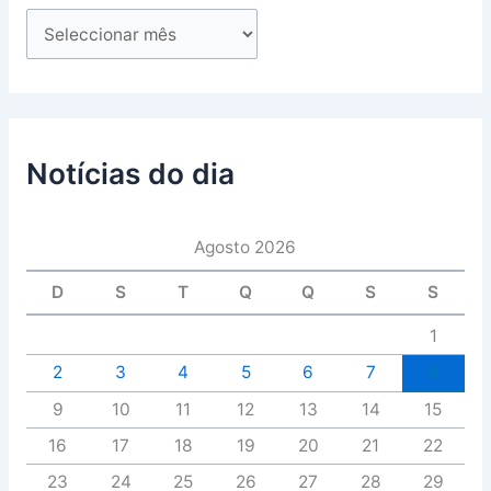
Notícias do dia
Agosto 2026
D
S
T
Q
Q
S
S
1
2
3
4
5
6
7
8
9
10
11
12
13
14
15
16
17
18
19
20
21
22
23
24
25
26
27
28
29