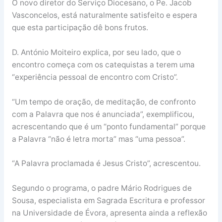
O novo diretor do Serviço Diocesano, o Pe. Jacob
Vasconcelos, está naturalmente satisfeito e espera
que esta participação dê bons frutos.
D. António Moiteiro explica, por seu lado, que o
encontro começa com os catequistas a terem uma
“experiência pessoal de encontro com Cristo”.
“Um tempo de oração, de meditação, de confronto
com a Palavra que nos é anunciada”, exemplificou,
acrescentando que é um “ponto fundamental” porque
a Palavra “não é letra morta” mas “uma pessoa”.
“A Palavra proclamada é Jesus Cristo”, acrescentou.
Segundo o programa, o padre Mário Rodrigues de
Sousa, especialista em Sagrada Escritura e professor
na Universidade de Évora, apresenta ainda a reflexão