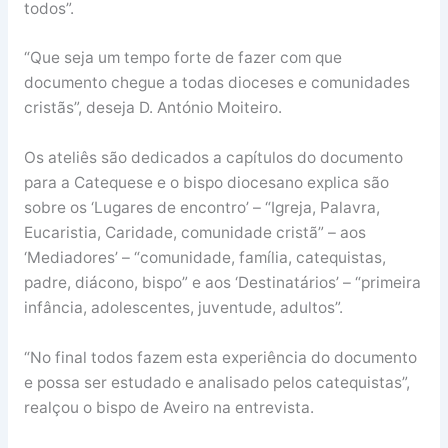
todos”.
“Que seja um tempo forte de fazer com que
documento chegue a todas dioceses e comunidades
cristãs”, deseja D. António Moiteiro.
Os ateliês são dedicados a capítulos do documento
para a Catequese e o bispo diocesano explica são
sobre os ‘Lugares de encontro’ – “Igreja, Palavra,
Eucaristia, Caridade, comunidade cristã” – aos
‘Mediadores’ – “comunidade, família, catequistas,
padre, diácono, bispo” e aos ‘Destinatários’ – “primeira
infância, adolescentes, juventude, adultos”.
“No final todos fazem esta experiência do documento
e possa ser estudado e analisado pelos catequistas”,
realçou o bispo de Aveiro na entrevista.