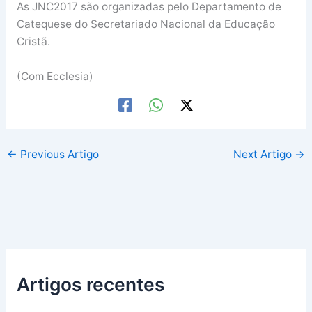
As JNC2017 são organizadas pelo Departamento de
Catequese do Secretariado Nacional da Educação
Cristã.
(Com Ecclesia)
←
Previous Artigo
Next Artigo
→
Artigos recentes