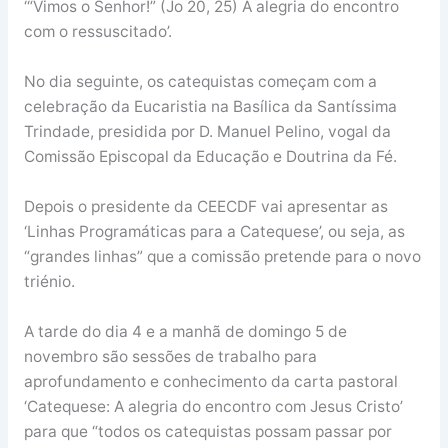
‘“Vimos o Senhor!” (Jo 20, 25) A alegria do encontro
com o ressuscitado’.
No dia seguinte, os catequistas começam com a
celebração da Eucaristia na Basílica da Santíssima
Trindade, presidida por D. Manuel Pelino, vogal da
Comissão Episcopal da Educação e Doutrina da Fé.
Depois o presidente da CEECDF vai apresentar as
‘Linhas Programáticas para a Catequese’, ou seja, as
“grandes linhas” que a comissão pretende para o novo
triénio.
A tarde do dia 4 e a manhã de domingo 5 de
novembro são sessões de trabalho para
aprofundamento e conhecimento da carta pastoral
‘Catequese: A alegria do encontro com Jesus Cristo’
para que “todos os catequistas possam passar por