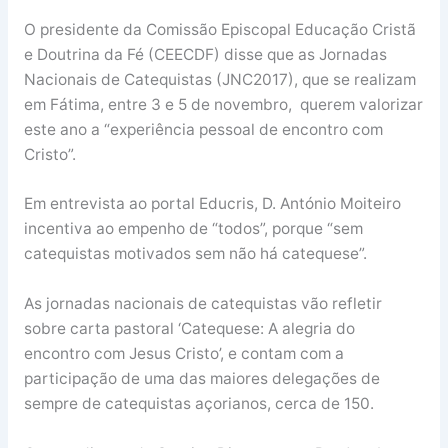
O presidente da Comissão Episcopal Educação Cristã
e Doutrina da Fé (CEECDF) disse que as Jornadas
Nacionais de Catequistas (JNC2017), que se realizam
em Fátima, entre 3 e 5 de novembro, querem valorizar
este ano a “experiência pessoal de encontro com
Cristo”.
Em entrevista ao portal Educris, D. António Moiteiro
incentiva ao empenho de “todos”, porque “sem
catequistas motivados sem não há catequese”.
As jornadas nacionais de catequistas vão refletir
sobre carta pastoral ‘Catequese: A alegria do
encontro com Jesus Cristo’, e contam com a
participação de uma das maiores delegações de
sempre de catequistas açorianos, cerca de 150.