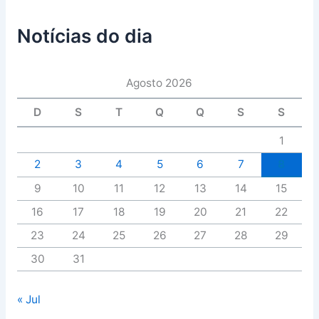
Notícias do dia
Agosto 2026
D
S
T
Q
Q
S
S
1
2
3
4
5
6
7
8
9
10
11
12
13
14
15
16
17
18
19
20
21
22
23
24
25
26
27
28
29
30
31
« Jul