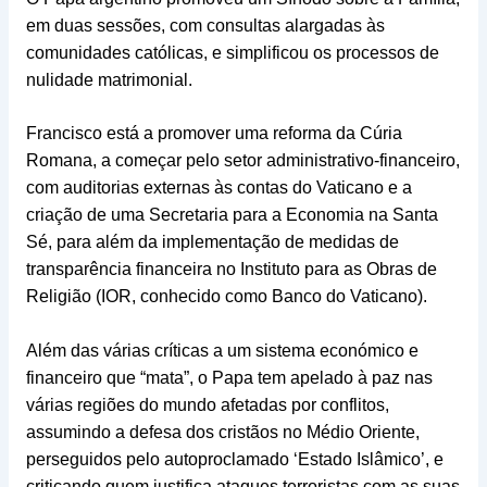
em duas sessões, com consultas alargadas às
comunidades católicas, e simplificou os processos de
nulidade matrimonial.
Francisco está a promover uma reforma da Cúria
Romana, a começar pelo setor administrativo-financeiro,
com auditorias externas às contas do Vaticano e a
criação de uma Secretaria para a Economia na Santa
Sé, para além da implementação de medidas de
transparência financeira no Instituto para as Obras de
Religião (IOR, conhecido como Banco do Vaticano).
Além das várias críticas a um sistema económico e
financeiro que “mata”, o Papa tem apelado à paz nas
várias regiões do mundo afetadas por conflitos,
assumindo a defesa dos cristãos no Médio Oriente,
perseguidos pelo autoproclamado ‘Estado Islâmico’, e
criticando quem justifica ataques terroristas com as suas