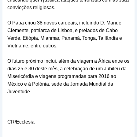
convicções religiosas.
O Papa criou 38 novos cardeais, incluindo D. Manuel
Clemente, patriarca de Lisboa, e prelados de Cabo
Verde, Etiópia, Mianmar, Panamá, Tonga, Tailândia e
Vietname, entre outros.
O futuro próximo inclui, além da viagem a África entre os
dias 25 e 30 deste mês, a celebração de um Jubileu da
Misericórdia e viagens programadas para 2016 ao
México e à Polónia, sede da Jornada Mundial da
Juventude.
CR/Ecclesia