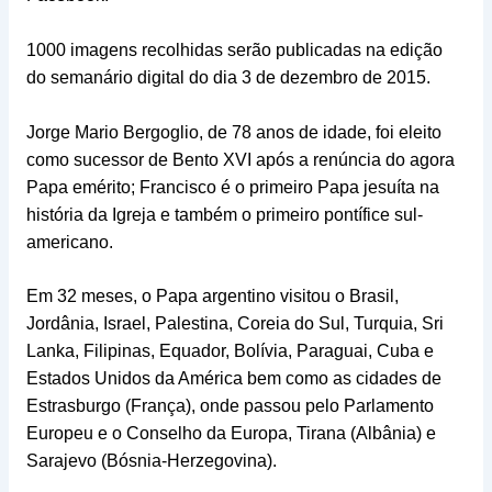
1000 imagens recolhidas serão publicadas na edição
do semanário digital do dia 3 de dezembro de 2015.
Jorge Mario Bergoglio, de 78 anos de idade, foi eleito
como sucessor de Bento XVI após a renúncia do agora
Papa emérito; Francisco é o primeiro Papa jesuíta na
história da Igreja e também o primeiro pontífice sul-
americano.
Em 32 meses, o Papa argentino visitou o Brasil,
Jordânia, Israel, Palestina, Coreia do Sul, Turquia, Sri
Lanka, Filipinas, Equador, Bolívia, Paraguai, Cuba e
Estados Unidos da América bem como as cidades de
Estrasburgo (França), onde passou pelo Parlamento
Europeu e o Conselho da Europa, Tirana (Albânia) e
Sarajevo (Bósnia-Herzegovina).