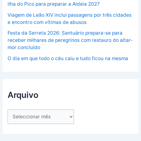
ilha do Pico para preparar a Aldeia 2027
Viagem de Leão XIV inclui passagens por três cidades
e encontro com vítimas de abusos
Festa da Serreta 2026: Santuário prepara-se para
receber milhares de peregrinos com restauro do altar-
mor concluído
O dia em que todo o céu caiu e tudo ficou na mesma
Arquivo