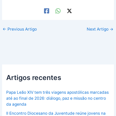
←
Previous Artigo
Next Artigo
→
Artigos recentes
Papa Leão XIV tem três viagens apostólicas marcadas
até ao final de 2026: diálogo, paz e missão no centro
da agenda
II Encontro Diocesano da Juventude reúne jovens na