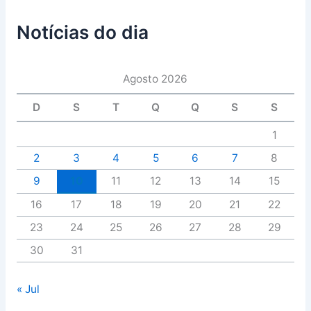
Notícias do dia
Agosto 2026
D
S
T
Q
Q
S
S
1
2
3
4
5
6
7
8
9
10
11
12
13
14
15
16
17
18
19
20
21
22
23
24
25
26
27
28
29
30
31
« Jul