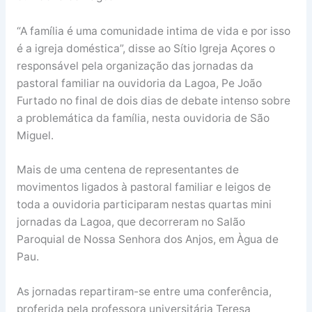
“A família é uma comunidade intima de vida e por isso
é a igreja doméstica”, disse ao Sítio Igreja Açores o
responsável pela organização das jornadas da
pastoral familiar na ouvidoria da Lagoa, Pe João
Furtado no final de dois dias de debate intenso sobre
a problemática da família, nesta ouvidoria de São
Miguel.
Mais de uma centena de representantes de
movimentos ligados à pastoral familiar e leigos de
toda a ouvidoria participaram nestas quartas mini
jornadas da Lagoa, que decorreram no Salão
Paroquial de Nossa Senhora dos Anjos, em Àgua de
Pau.
As jornadas repartiram-se entre uma conferência,
proferida pela professora universitária Teresa