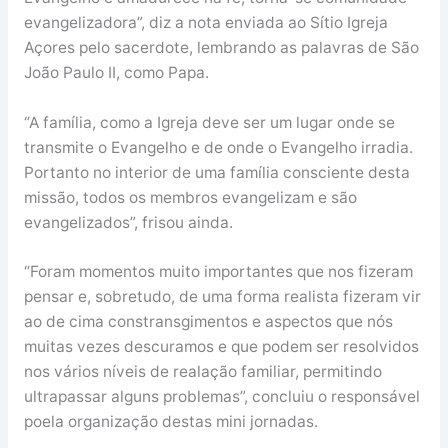
evangelizadora”, diz a nota enviada ao Sítio Igreja
Açores pelo sacerdote, lembrando as palavras de São
João Paulo II, como Papa.
“A família, como a Igreja deve ser um lugar onde se
transmite o Evangelho e de onde o Evangelho irradia.
Portanto no interior de uma família consciente desta
missão, todos os membros evangelizam e são
evangelizados”, frisou ainda.
“Foram momentos muito importantes que nos fizeram
pensar e, sobretudo, de uma forma realista fizeram vir
ao de cima constransgimentos e aspectos que nós
muitas vezes descuramos e que podem ser resolvidos
nos vários níveis de realação familiar, permitindo
ultrapassar alguns problemas”, concluiu o responsável
poela organização destas mini jornadas.