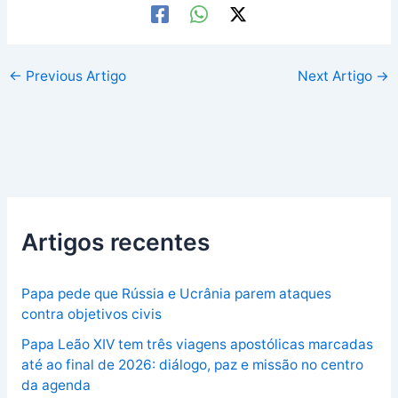
←
Previous Artigo
Next Artigo
→
Artigos recentes
Papa pede que Rússia e Ucrânia parem ataques
contra objetivos civis
Papa Leão XIV tem três viagens apostólicas marcadas
até ao final de 2026: diálogo, paz e missão no centro
da agenda