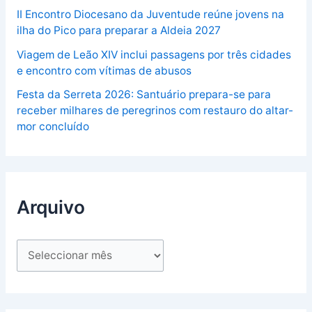
II Encontro Diocesano da Juventude reúne jovens na
ilha do Pico para preparar a Aldeia 2027
Viagem de Leão XIV inclui passagens por três cidades
e encontro com vítimas de abusos
Festa da Serreta 2026: Santuário prepara-se para
receber milhares de peregrinos com restauro do altar-
mor concluído
Arquivo