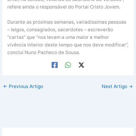
refere ainda o responsável do Portal Cristo Jovem.
Durante as próximas semanas, variadíssimas pessoas
– leigos, consagrados, sacerdotes – escreverão
“cartas” que “nos levam a uma maior e melhor
vivência interior deste tempo que nos deve modificar”,
conclui Nuno Pacheco de Sousa.
←
Previous Artigo
Next Artigo
→