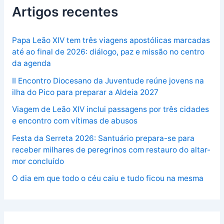
Artigos recentes
Papa Leão XIV tem três viagens apostólicas marcadas
até ao final de 2026: diálogo, paz e missão no centro
da agenda
II Encontro Diocesano da Juventude reúne jovens na
ilha do Pico para preparar a Aldeia 2027
Viagem de Leão XIV inclui passagens por três cidades
e encontro com vítimas de abusos
Festa da Serreta 2026: Santuário prepara-se para
receber milhares de peregrinos com restauro do altar-
mor concluído
O dia em que todo o céu caiu e tudo ficou na mesma