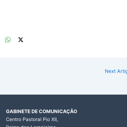
Next Art
GABINETE DE COMUNICAÇÃO
Centro Pastoral Pio XII,