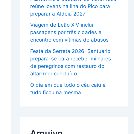
reúne jovens na ilha do Pico para
preparar a Aldeia 2027
Viagem de Leão XIV inclui
passagens por três cidades e
encontro com vítimas de abusos
Festa da Serreta 2026: Santuário
prepara-se para receber milhares
de peregrinos com restauro do
altar-mor concluído
O dia em que todo o céu caiu e
tudo ficou na mesma
Arquivo