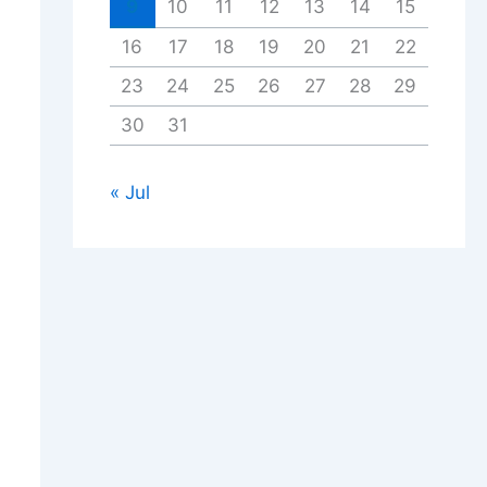
9
10
11
12
13
14
15
16
17
18
19
20
21
22
23
24
25
26
27
28
29
30
31
« Jul