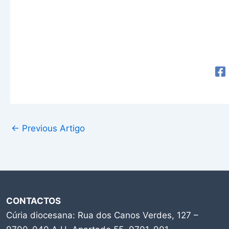
←
Previous Artigo
CONTACTOS
Cúria diocesana: Rua dos Canos Verdes, 127 –