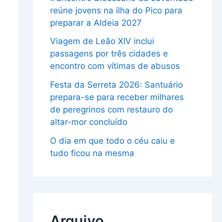
reúne jovens na ilha do Pico para
preparar a Aldeia 2027
Viagem de Leão XIV inclui
passagens por três cidades e
encontro com vítimas de abusos
Festa da Serreta 2026: Santuário
prepara-se para receber milhares
de peregrinos com restauro do
altar-mor concluído
O dia em que todo o céu caiu e
tudo ficou na mesma
Arquivo