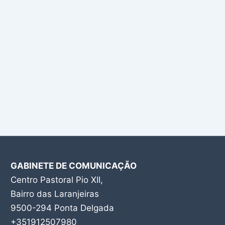
GABINETE DE COMUNICAÇÃO
Centro Pastoral Pio XII,
Bairro das Laranjeiras
9500-294 Ponta Delgada
+351912507980