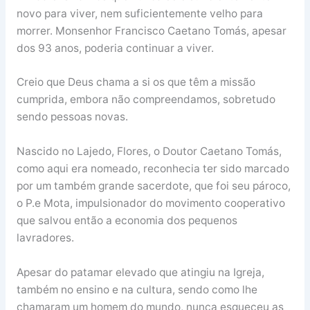
novo para viver, nem suficientemente velho para
morrer. Monsenhor Francisco Caetano Tomás, apesar
dos 93 anos, poderia continuar a viver.
Creio que Deus chama a si os que têm a missão
cumprida, embora não compreendamos, sobretudo
sendo pessoas novas.
Nascido no Lajedo, Flores, o Doutor Caetano Tomás,
como aqui era nomeado, reconhecia ter sido marcado
por um também grande sacerdote, que foi seu pároco,
o P.e Mota, impulsionador do movimento cooperativo
que salvou então a economia dos pequenos
lavradores.
Apesar do patamar elevado que atingiu na Igreja,
também no ensino e na cultura, sendo como lhe
chamaram um homem do mundo, nunca esqueceu as