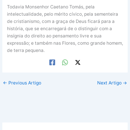
Todavia Monsenhor Caetano Tomás, pela
intelectualidade, pelo mérito cívico, pela sementeira
de cristianismo, com a graça de Deus ficará para a
história, que se encarregará de o distinguir com a
insígnia do direito ao pensamento livre e sua
expressão; e também nas Flores, como grande homem,
de terra pequena.
←
Previous Artigo
Next Artigo
→