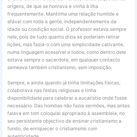
origens, de que se honrava e vinha à ilha
frequentemente. Mantinha uma relação humilde e
afável com toda a gente, independentemente da
idade ou condição social. O professor estava sempre
nele, pois de tudo quanto dizia se poderiam retirar
lições, mas fazia-o com uma simplicidade cativante,
numa linguagem acessível a todos; como dentro dele
estava sempre o sacerdote, em qualquer contacto
semeava também cristianismo, sem imposição.
Sempre, e ainda quando já tinha limitações físicas,
colaborava nas festas religiosas e tinha
disponibilidade para celebrar a eucaristia onde fosse
necessário. Das homilias não fazia sermões, mas antes
falava em tom coloquial apropriado à assembleia, no
seu persistente objectivo de ensinar cristianismo a
fundo, de enriquecer o cristianismo com
autenticidade.