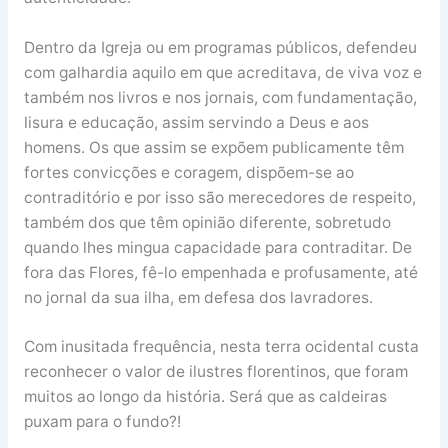
Dentro da Igreja ou em programas públicos, defendeu
com galhardia aquilo em que acreditava, de viva voz e
também nos livros e nos jornais, com fundamentação,
lisura e educação, assim servindo a Deus e aos
homens. Os que assim se expõem publicamente têm
fortes convicções e coragem, dispõem-se ao
contraditório e por isso são merecedores de respeito,
também dos que têm opinião diferente, sobretudo
quando lhes mingua capacidade para contraditar. De
fora das Flores, fê-lo empenhada e profusamente, até
no jornal da sua ilha, em defesa dos lavradores.
Com inusitada frequência, nesta terra ocidental custa
reconhecer o valor de ilustres florentinos, que foram
muitos ao longo da história. Será que as caldeiras
puxam para o fundo?!