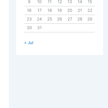
9
10
11
12
13
14
15
16
17
18
19
20
21
22
23
24
25
26
27
28
29
30
31
« Jul