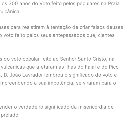
 os 300 anos do Voto feito pelos populares na Praia
ulcânica
ses para resistirem à tentação de criar falsos deuses
 voto feito pelos seus antepassados que, cientes
 do voto popular feito ao Senhor Santo Cristo, na
vulcânicas que afetaram as ilhas do Faial e do Pico
, D. João Lavrador lembrou o significado do voto e
compreendendo a sua impotência, se viraram para o
ender o verdadeiro significado da misericórdia de
 prelado.