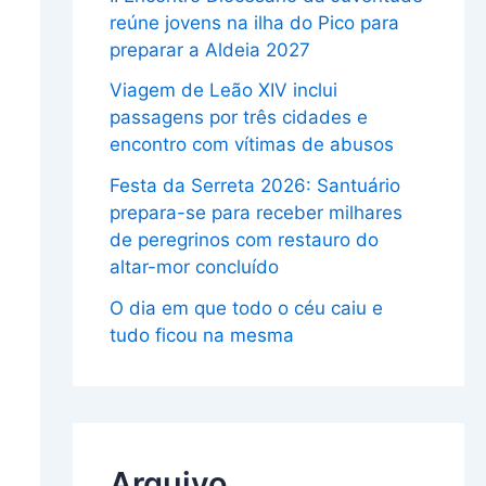
reúne jovens na ilha do Pico para
preparar a Aldeia 2027
Viagem de Leão XIV inclui
passagens por três cidades e
encontro com vítimas de abusos
Festa da Serreta 2026: Santuário
prepara-se para receber milhares
de peregrinos com restauro do
altar-mor concluído
O dia em que todo o céu caiu e
tudo ficou na mesma
Arquivo