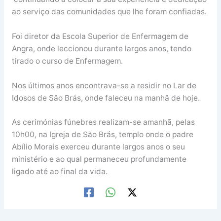
ao serviço das comunidades que lhe foram confiadas.
Foi diretor da Escola Superior de Enfermagem de
Angra, onde leccionou durante largos anos, tendo
tirado o curso de Enfermagem.
Nos últimos anos encontrava-se a residir no Lar de
Idosos de São Brás, onde faleceu na manhã de hoje.
As cerimónias fúnebres realizam-se amanhã, pelas
10h00, na Igreja de São Brás, templo onde o padre
Abílio Morais exerceu durante largos anos o seu
ministério e ao qual permaneceu profundamente
ligado até ao final da vida.