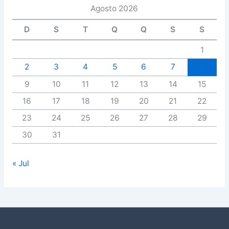
Agosto 2026
D
S
T
Q
Q
S
S
1
2
3
4
5
6
7
8
9
10
11
12
13
14
15
16
17
18
19
20
21
22
23
24
25
26
27
28
29
30
31
« Jul