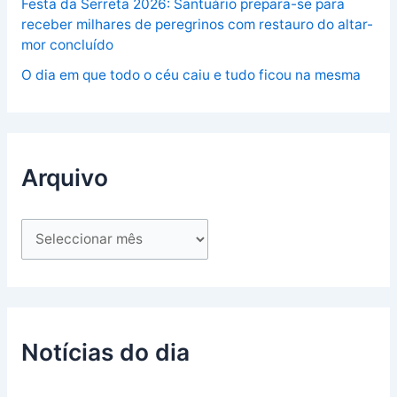
Festa da Serreta 2026: Santuário prepara-se para
receber milhares de peregrinos com restauro do altar-
mor concluído
O dia em que todo o céu caiu e tudo ficou na mesma
Arquivo
Notícias do dia