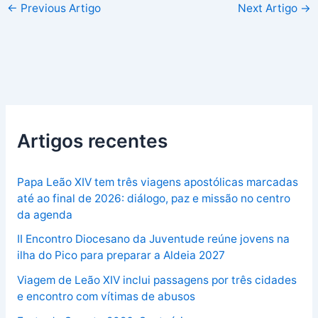
←
Previous Artigo
Next Artigo
→
Artigos recentes
Papa Leão XIV tem três viagens apostólicas marcadas
até ao final de 2026: diálogo, paz e missão no centro
da agenda
II Encontro Diocesano da Juventude reúne jovens na
ilha do Pico para preparar a Aldeia 2027
Viagem de Leão XIV inclui passagens por três cidades
e encontro com vítimas de abusos